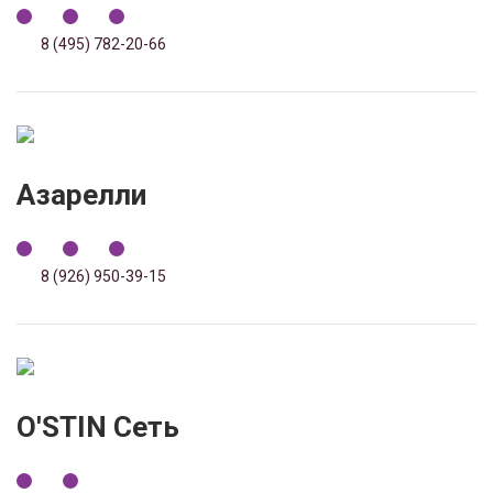
8 (495) 782-20-66
Азарелли
8 (926) 950-39-15
O'STIN Сеть