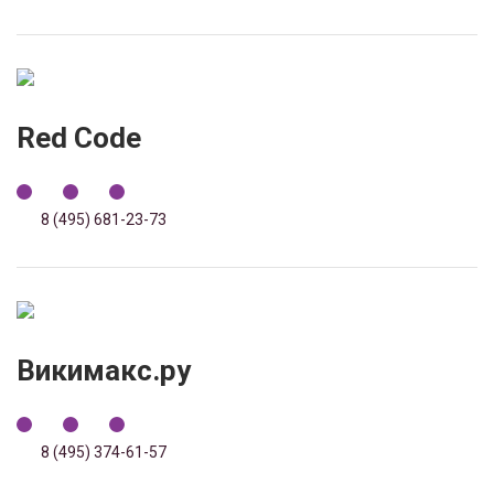
Red Code
8 (495) 681-23-73
Викимакс.ру
8 (495) 374-61-57