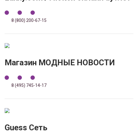
8 (800) 200-67-15
Магазин МОДНЫЕ НОВОСТИ
8 (495) 745-14-17
Guess Сеть