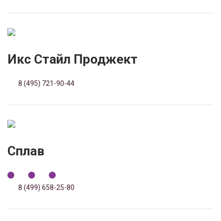
Икс Стайл Проджект
8 (495) 721-90-44
Сплав
8 (499) 658-25-80