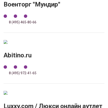
Военторг "Мундир"
8 (495) 465-80-66
Abitino.ru
8 (495) 972-41-65
Luxxy.com / Люкси онлайн аутлет