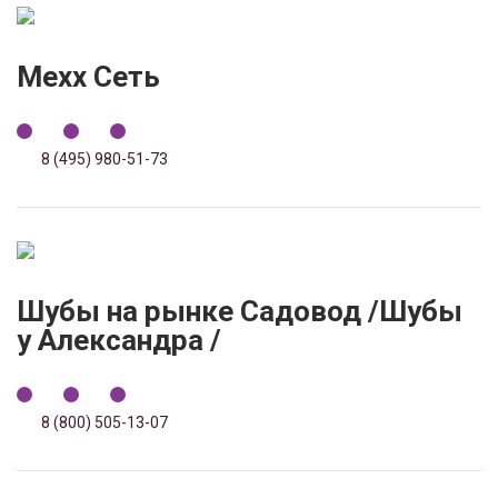
Mexx Сеть
8 (495) 980-51-73
Шубы на рынке Садовод /Шубы
у Александра /
8 (800) 505-13-07