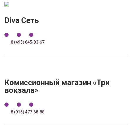
Diva Сеть
8 (495) 645-83-67
Комиссионный магазин «Три
вокзала»
8 (916) 477-68-88