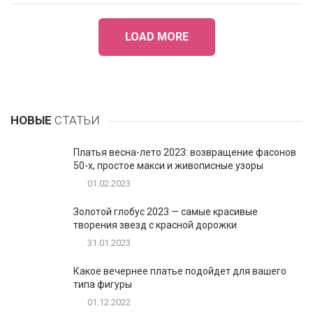
LOAD MORE
НОВЫЕ
СТАТЬИ
Платья весна-лето 2023: возвращение фасонов
50-х, простое макси и живописные узоры
01.02.2023
Золотой глобус 2023 — самые красивые
творения звезд с красной дорожки
31.01.2023
Какое вечернее платье подойдет для вашего
типа фигуры
01.12.2022