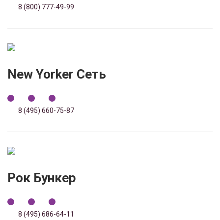
8 (800) 777-49-99
New Yorker Сеть
8 (495) 660-75-87
Рок Бункер
8 (495) 686-64-11