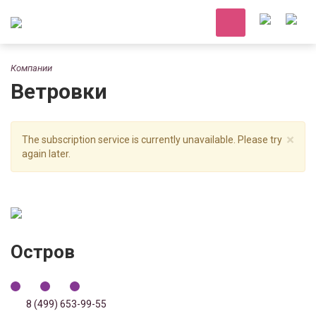
Компании
Ветровки
×
The subscription service is currently unavailable. Please try
again later.
Остров
8 (499) 653-99-55