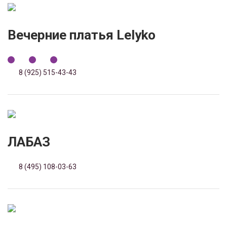
Вечерние платья Lelyko
8 (925) 515-43-43
ЛАБАЗ
8 (495) 108-03-63