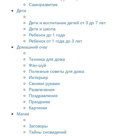
Саморазвитие
Дети
Дети и воспитание детей от 3 до 7 лет
Дети и школа
Ребенок до 1 года
Ребенок от 1 года до 3 лет
Домашний очаг
Техника для дома
Фэн-шуй
Полезные советы для дома
Интерьер
Своими руками
Развлечения
Поздравления
Праздники
Картинки
Магия
Заговоры
Тайны сновидений