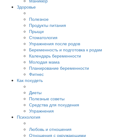
Маникюр
Здоровье
Полезное
Продукты питания
Прыщи
Стоматология
Упражнения после родов
Беременность и подготовка к родам
Календарь беременности
Молодая мама
Планирование беременности
Фитнес
Как похудеть
Диеты
Полезные советы
Средства для похудения
Упражнения
Психология
Любовь и отношения
Отношения с окружающими