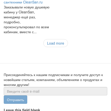
сантехники CleanSan.ru
Заказывали новую душевую
кабину у CleanSan,
менеджер ещё раз,
подробно,
проконсультировал по всем
кабинам, вместе с...
Load more
Присоединяйтесь к нашим подписчикам и получите доступ к
новейшим статьям, компаниям, объявлениям о продуктах и
многим другим!
Отправить
Leave this field blank