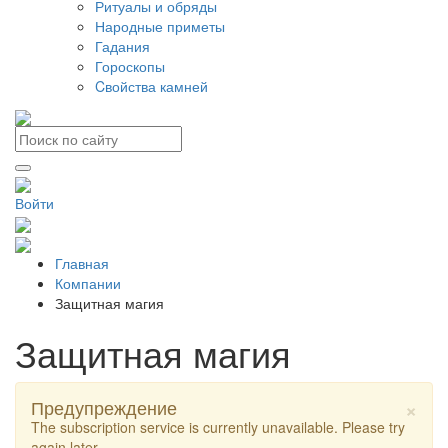
Ритуалы и обряды
Народные приметы
Гадания
Гороскопы
Cвойства камней
Войти
Главная
Компании
Защитная магия
Защитная магия
×
Предупреждение
The subscription service is currently unavailable. Please try
again later.