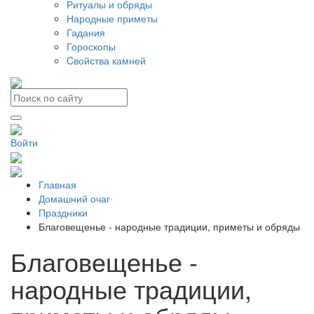
Ритуалы и обряды
Народные приметы
Гадания
Гороскопы
Cвойства камней
Войти
Главная
Домашний очаг
Праздники
Благовещенье - народные традиции, приметы и обряды
Благовещенье -
народные традиции,