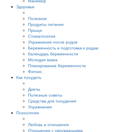
Маникюр
Здоровье
Полезное
Продукты питания
Прыщи
Стоматология
Упражнения после родов
Беременность и подготовка к родам
Календарь беременности
Молодая мама
Планирование беременности
Фитнес
Как похудеть
Диеты
Полезные советы
Средства для похудения
Упражнения
Психология
Любовь и отношения
Отношения с окружающими