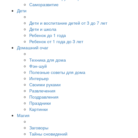
Саморазвитие
Дети
Дети и воспитание детей от 3 до 7 лет
Дети и школа
Ребенок до 1 года
Ребенок от 1 года до 3 лет
Домашний очаг
Техника для дома
Фэн-шуй
Полезные советы для дома
Интерьер
Своими руками
Развлечения
Поздравления
Праздники
Картинки
Магия
Заговоры
Тайны сновидений