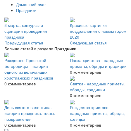
Домашний очаг
Праздники
8 марта. конкурсы и
Красивые картинки
сценарии проведения
поздравления с новым годом
праздника
2020
Предыдущая статья
Следующая статья
Больше статей в разделе
Праздники
Рождество Пресвятой
Пасха христова - народные
Богородицы – история
приметы, обряды и традиции
одного из величайших
0 комментариев
христианских праздников
0 комментариев
Святки - народные приметы,
обряды, традиции
0 комментариев
День святого валентина.
Рождество христово -
история праздника. тосты.
народные приметы, обряды,
поздравления
колядки
0 комментариев
0 комментариев