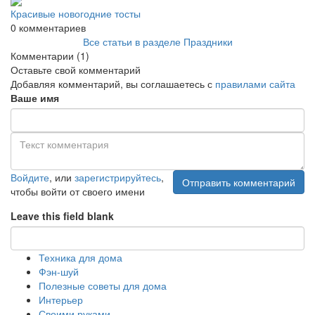
Красивые новогодние тосты
0 комментариев
Все статьи в разделе Праздники
Комментарии
(1)
Оставьте свой комментарий
Добавляя комментарий, вы соглашаетесь с
правилами сайта
Ваше имя
Войдите
, или
зарегистрируйтесь
,
Отправить комментарий
чтобы войти от своего имени
Leave this field blank
Техника для дома
Фэн-шуй
Полезные советы для дома
Интерьер
Своими руками