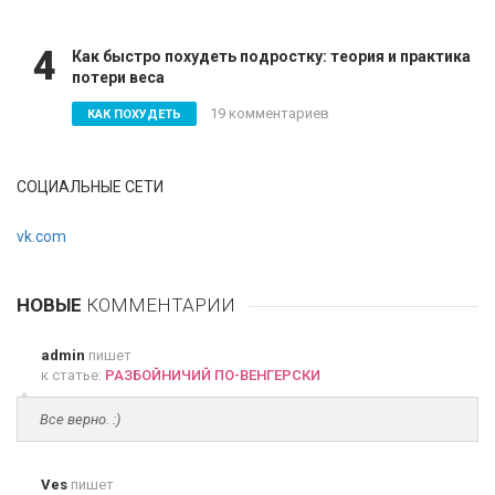
4
Как быстро похудеть подростку: теория и практика
потери веса
19 комментариев
КАК ПОХУДЕТЬ
СОЦИАЛЬНЫЕ СЕТИ
vk.com
НОВЫЕ
КОММЕНТАРИИ
admin
пишет
к статье:
РАЗБОЙНИЧИЙ ПО-ВЕНГЕРСКИ
Все верно. :)
Ves
пишет