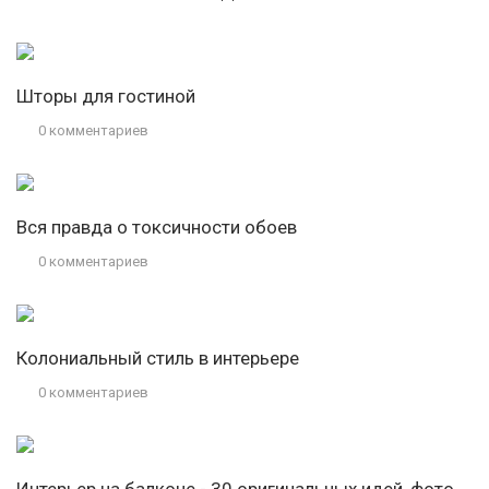
Шторы для гостиной
0 комментариев
Вся правда о токсичности обоев
0 комментариев
Колониальный стиль в интерьере
0 комментариев