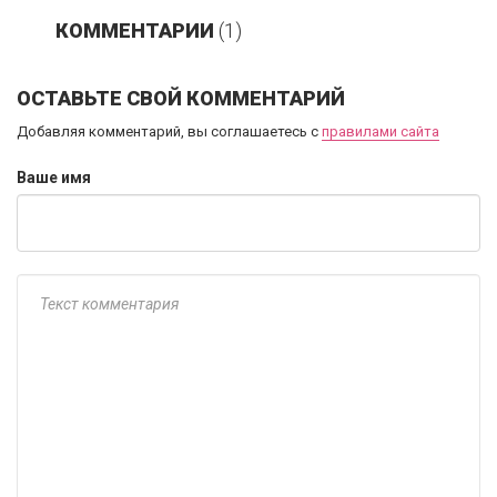
КОММЕНТАРИИ
(1)
ОСТАВЬТЕ СВОЙ КОММЕНТАРИЙ
Добавляя комментарий, вы соглашаетесь с
правилами сайта
Ваше имя