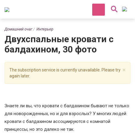
Домашний очаг
Интерьер
Двухспальные кровати с
балдахином, 30 фото
×
The subscription service is currently unavailable. Please try
again later.
Знаете ли вы, что кровати с балдахином бывают не только
для новорожденных, но и для взрослых? У многих людей
кровати с балдахином ассоциируются с комнатой
принцессы, но это далеко не так.