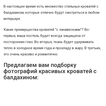
В настоящее время есть множество стильных кроватей с
балдахином, которые отлично будут смотреться в любом
интерьере.
Какие преимущества кроватей “с занавесками“? Во-
первых, ваша постель будет всегда защищена от
посторонних глаз. Во-вторых, ткань будет удерживать
тепло в холодное время года и прохладу в жару. В третьих,
это очень красиво и романтично.
Предлагаем вам подборку
фотографий красивых кроватей с
балдахином: