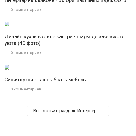
Интерьер на балконе - 30 оригинальных идей, фото
0 комментариев
Дизайн кухни в стиле кантри - шарм деревенского
уюта (40 фото)
0 комментариев
Синяя кухня - как выбрать мебель
0 комментариев
Все статьи в разделе Интерьер