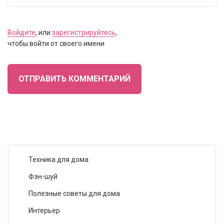
Войдите
, или
зарегистрируйтесь
,
чтобы войти от своего имени
ОТПРАВИТЬ КОММЕНТАРИЙ
Техника для дома
Фэн-шуй
Полезные советы для дома
Интерьер