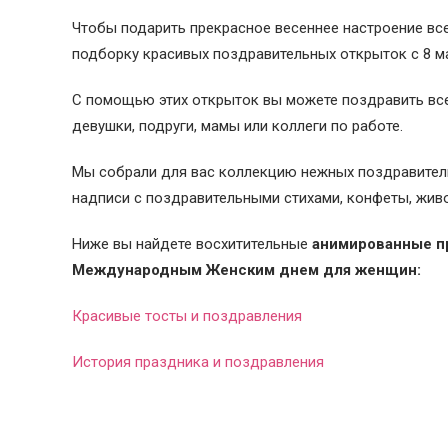
Чтобы подарить прекрасное весеннее настроение вс
подборку красивых поздравительных открыток с 8 ма
С помощью этих открыток вы можете поздравить все
девушки, подруги, мамы или коллеги по работе.
Мы собрали для вас коллекцию нежных поздравител
надписи с поздравительными стихами, конфеты, живо
Ниже вы найдете восхитительные
анимированные п
Международным Женским днем для женщин:
Красивые тосты и поздравления
История праздника и поздравления