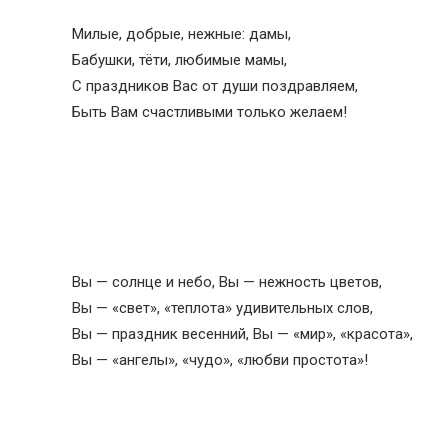
Милые, добрые, нежные: дамы,
Бабушки, тёти, любимые мамы,
С праздников Вас от души поздравляем,
Быть Вам счастливыми только желаем!
Вы — солнце и небо, Вы — нежность цветов,
Вы — «свет», «теплота» удивительных слов,
Вы — праздник весенний, Вы — «мир», «красота»,
Вы — «ангелы», «чудо», «любви простота»!