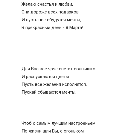
Желаю счастья и любви,
Они дороже всех подарков.
И пусть все сбудутся мечты,
В прекрасный день - 8 Марта!
Для Вас всё ярче светит солнышко
И распускаются цветы.
Пусть все желания исполнятся,
Пускай сбываются мечты.
Чтоб с самым лучшим настроеньем
По жизни шли Вы, с огоньком.