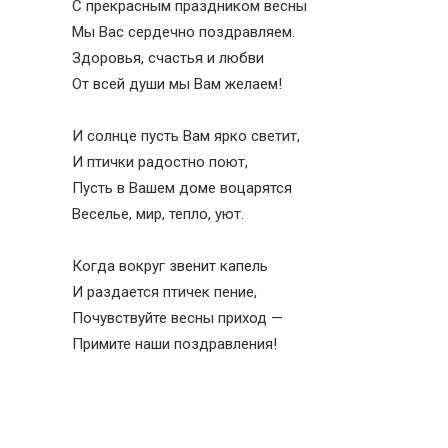
С прекрасным праздником весны
Мы Вас сердечно поздравляем.
Здоровья, счастья и любви
От всей души мы Вам желаем!
И солнце пусть Вам ярко светит,
И птички радостно поют,
Пусть в Вашем доме воцарятся
Веселье, мир, тепло, уют.
Когда вокруг звенит капель
И раздается птичек пение,
Почувствуйте весны приход —
Примите наши поздравления!