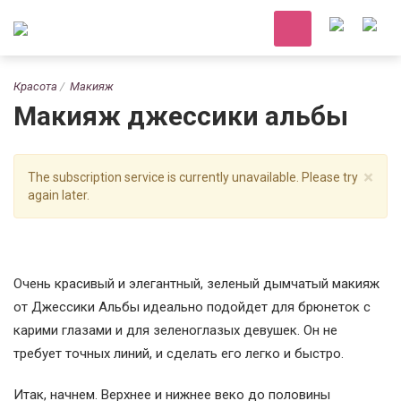
Красота
Макияж
Макияж джессики альбы
×
The subscription service is currently unavailable. Please try
again later.
Очень красивый и элегантный, зеленый дымчатый макияж
от Джессики Альбы идеально подойдет для брюнеток с
карими глазами и для зеленоглазых девушек. Он не
требует точных линий, и сделать его легко и быстро.
Итак, начнем. Верхнее и нижнее веко до половины