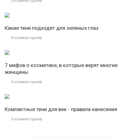
0 комментариев
Какие тени подходят для зеленых глаз
0 комментариев
7 мифов о косметике, в которые верят многие
женщины
0 комментариев
Компактные тени для век - правила нанесения
0 комментариев