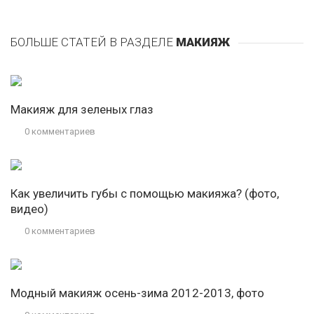
БОЛЬШЕ СТАТЕЙ В РАЗДЕЛЕ
МАКИЯЖ
Макияж для зеленых глаз
0 комментариев
Как увеличить губы с помощью макияжа? (фото,
видео)
0 комментариев
Модный макияж осень-зима 2012-2013, фото