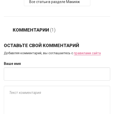
Все статьи в разделе Макияж
КОММЕНТАРИИ
(1)
ОСТАВЬТЕ СВОЙ КОММЕНТАРИЙ
Добавляя комментарий, вы соглашаетесь с
правилами сайта
Ваше имя