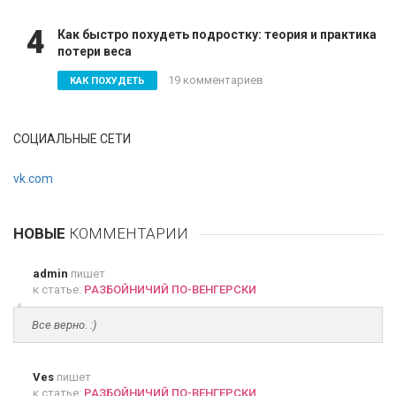
4
Как быстро похудеть подростку: теория и практика
потери веса
19 комментариев
КАК ПОХУДЕТЬ
СОЦИАЛЬНЫЕ СЕТИ
vk.com
НОВЫЕ
КОММЕНТАРИИ
admin
пишет
к статье:
РАЗБОЙНИЧИЙ ПО-ВЕНГЕРСКИ
Все верно. :)
Ves
пишет
к статье:
РАЗБОЙНИЧИЙ ПО-ВЕНГЕРСКИ