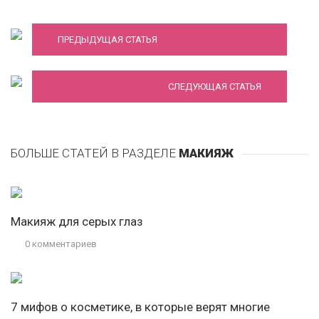
макияжа
ПРЕДЫДУЩАЯ СТАТЬЯ
Тренды макияжа осень-зима 2018
СЛЕДУЮЩАЯ СТАТЬЯ
БОЛЬШЕ СТАТЕЙ В РАЗДЕЛЕ
МАКИЯЖ
Макияж для серых глаз
0 комментариев
7 мифов о косметике, в которые верят многие