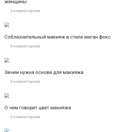
женщины
0 комментариев
Соблазнительный макияж в стиле меган фокс
0 комментариев
Зачем нужна основа для макияжа
0 комментариев
О чем говорит цвет макияжа
0 комментариев