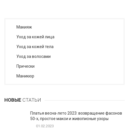
Макияж
Уход за кожей лица
Уход за кожей тела
Уход за волосами
Прически
Маникюр
НОВЫЕ
СТАТЬИ
Платья весна-лето 2023: возвращение фасонов
50-х, простое макси и живописные узоры
01.02.2023