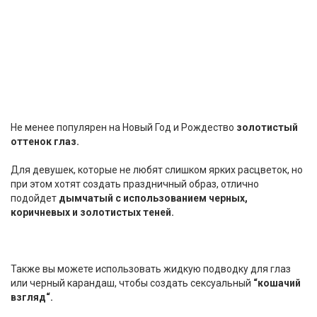
Не менее популярен на Новый Год и Рождество
золотистый
оттенок глаз.
Для девушек, которые не любят слишком ярких расцветок, но
при этом хотят создать праздничный образ, отлично
подойдет
дымчатый с использованием черных,
коричневых и золотистых теней.
Также вы можете использовать жидкую подводку для глаз
или черный карандаш, чтобы создать сексуальный
“кошачий
взгляд“.