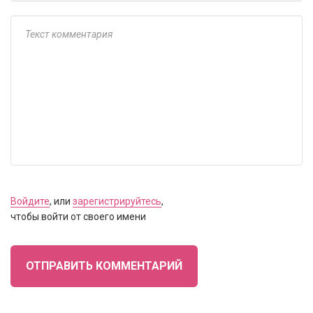
Войдите
, или
зарегистрируйтесь
,
чтобы войти от своего имени
ОТПРАВИТЬ КОММЕНТАРИЙ