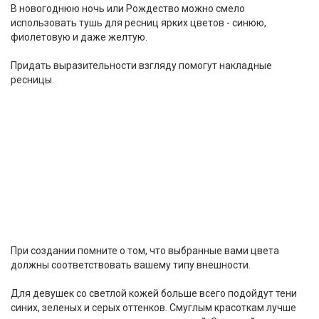
В новогоднюю ночь или Рождество можно смело
использовать тушь для ресниц ярких цветов - синюю,
фиолетовую и даже желтую.
Придать выразительности взгляду помогут накладные
ресницы.
При создании помните о том, что выбранные вами цвета
должны соответствовать вашему типу внешности.
Для девушек со светлой кожей больше всего подойдут тени
синих, зеленых и серых оттенков. Смуглым красоткам лучше