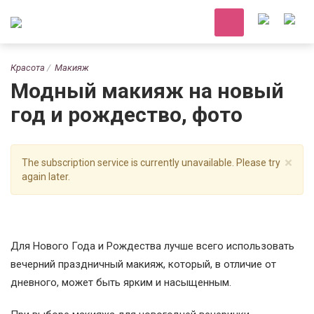
Красота
Макияж
Модный макияж на новый
год и рождество, фото
×
The subscription service is currently unavailable. Please try
again later.
Для Нового Года и Рождества лучше всего использовать
вечерний праздничный макияж, который, в отличие от
дневного, может быть ярким и насыщенным.