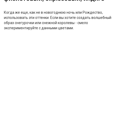
Когда же еще, как не в новогоднюю ночь или Рождество,
использовать эти оттенки. Если вы хотите создать волшебный
образ снегурочки или снежной королевы - смело
экспериментируйте с данными цветами.