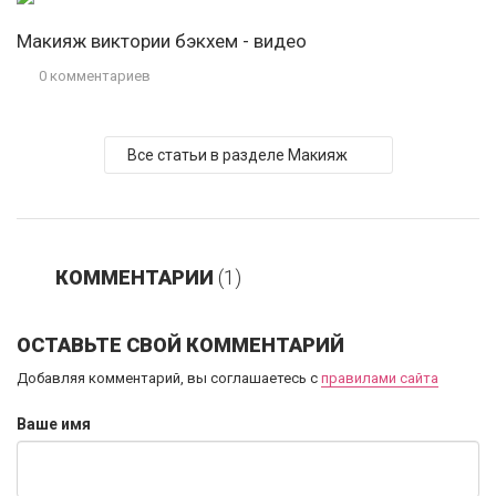
Макияж виктории бэкхем - видео
0 комментариев
Все статьи в разделе Макияж
КОММЕНТАРИИ
(1)
ОСТАВЬТЕ СВОЙ КОММЕНТАРИЙ
Добавляя комментарий, вы соглашаетесь с
правилами сайта
Ваше имя