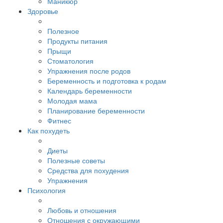
Маникюр
Здоровье
Полезное
Продукты питания
Прыщи
Стоматология
Упражнения после родов
Беременность и подготовка к родам
Календарь беременности
Молодая мама
Планирование беременности
Фитнес
Как похудеть
Диеты
Полезные советы
Средства для похудения
Упражнения
Психология
Любовь и отношения
Отношения с окружающими