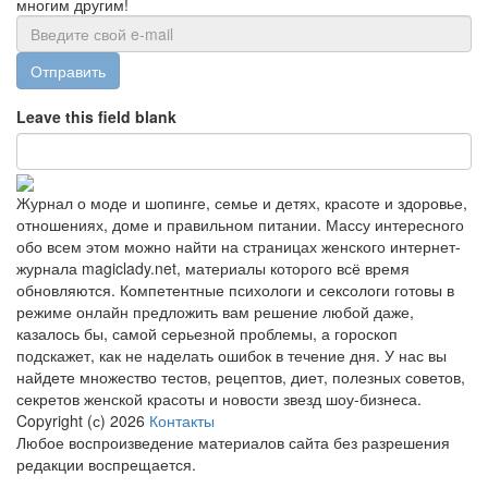
многим другим!
Отправить
Leave this field blank
Журнал о моде и шопинге, семье и детях, красоте и здоровье,
отношениях, доме и правильном питании. Массу интересного
обо всем этом можно найти на страницах женского интернет-
журнала magiclady.net, материалы которого всё время
обновляются. Компетентные психологи и сексологи готовы в
режиме онлайн предложить вам решение любой даже,
казалось бы, самой серьезной проблемы, а гороскоп
подскажет, как не наделать ошибок в течение дня. У нас вы
найдете множество тестов, рецептов, диет, полезных советов,
секретов женской красоты и новости звезд шоу-бизнеса.
Copyright (с) 2026
Контакты
Любое воспроизведение материалов сайта без разрешения
редакции воспрещается.