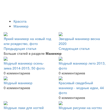
Красота
Маникюр
Яркий маникюр на новый год
Звездный маникюр весна
или рождество, фото
2020
Предыдущая статья
Следующая статья
Больше статей в разделе
Маникюр
Модный маникюр осень-
Модный маникюр лето 2013,
зима 2014-2015, 50 фото
фото
0 комментариев
0 комментариев
Модный маникюр
Красивый свадебный
0 комментариев
маникюр - модные идеи, 44
фото
0 комментариев
Модные лаки для ногтей
Модные рисунки на ногтях