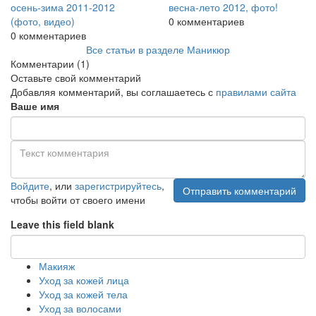
осень-зима 2011-2012
весна-лето 2012, фото!
(фото, видео)
0 комментариев
0 комментариев
Все статьи в разделе Маникюр
Комментарии
(1)
Оставьте свой комментарий
Добавляя комментарий, вы соглашаетесь с
правилами сайта
Ваше имя
Войдите
, или
зарегистрируйтесь
,
Отправить комментарий
чтобы войти от своего имени
Leave this field blank
Макияж
Уход за кожей лица
Уход за кожей тела
Уход за волосами