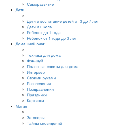
Саморазвитие
Дети
Дети и воспитание детей от 3 до 7 лет
Дети и школа
Ребенок до 1 года
Ребенок от 1 года до 3 лет
Домашний очаг
Техника для дома
Фэн-шуй
Полезные советы для дома
Интерьер
Своими руками
Развлечения
Поздравления
Праздники
Картинки
Магия
Заговоры
Тайны сновидений