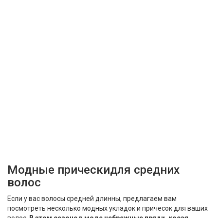
Модные прическидля средних
волос
Если у вас волосы средней длинны, предлагаем вам
посмотреть несколько модных укладок и причесок для ваших