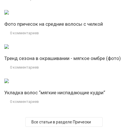
Фото причесок на средние волосы с челкой
0 комментариев
Тренд сезона в окрашивании - мягкое омбре (фото)
0 комментариев
Укладка волос “мягкие ниспадающие кудри“
0 комментариев
Все статьи в разделе Прически