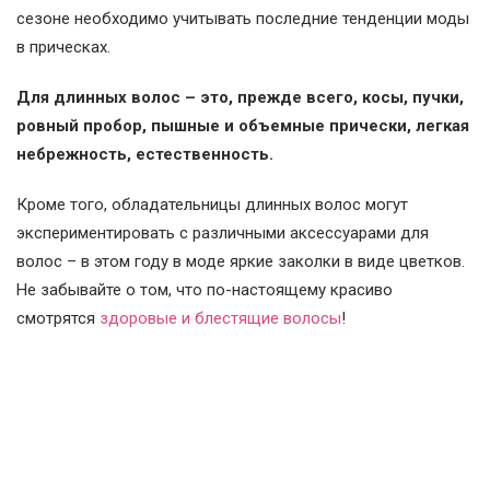
сезоне необходимо учитывать последние тенденции моды
в прическах.
Для длинных волос – это, прежде всего, косы, пучки,
ровный пробор, пышные и объемные прически, легкая
небрежность, естественность.
Кроме того, обладательницы длинных волос могут
экспериментировать с различными аксессуарами для
волос – в этом году в моде яркие заколки в виде цветков.
Не забывайте о том, что по-настоящему красиво
смотрятся
здоровые и блестящие волосы
!