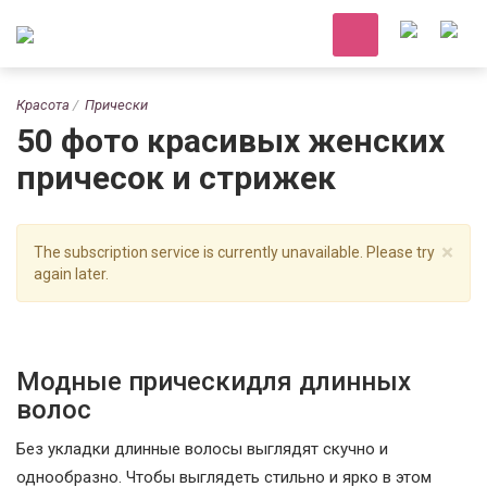
Красота
Прически
50 фото красивых женских
причесок и стрижек
×
The subscription service is currently unavailable. Please try
again later.
Модные прическидля длинных
волос
Без укладки длинные волосы выглядят скучно и
однообразно. Чтобы выглядеть стильно и ярко в этом