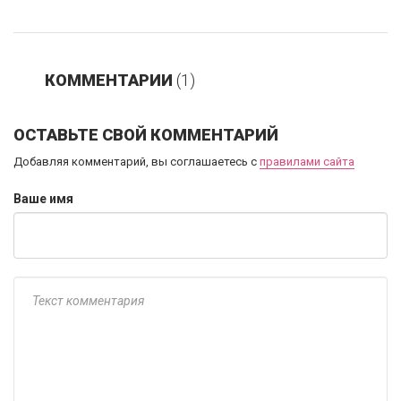
КОММЕНТАРИИ
(1)
ОСТАВЬТЕ СВОЙ КОММЕНТАРИЙ
Добавляя комментарий, вы соглашаетесь с
правилами сайта
Ваше имя