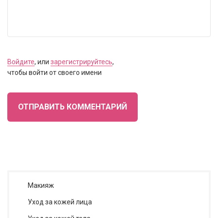
Войдите
, или
зарегистрируйтесь
,
чтобы войти от своего имени
ОТПРАВИТЬ КОММЕНТАРИЙ
Макияж
Уход за кожей лица