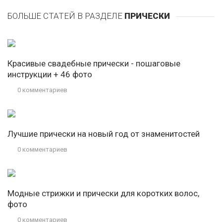
БОЛЬШЕ СТАТЕЙ В РАЗДЕЛЕ
ПРИЧЕСКИ
Красивые свадебные прически - пошаговые
инструкции + 46 фото
0 комментариев
Лучшие прически на новый год от знаменитостей
0 комментариев
Модные стрижки и прически для коротких волос,
фото
0 комментариев