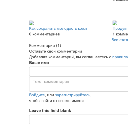
Как сохранить молодость кожи
Продук
0 комментариев
1 комм
Все стат
Комментарии
(1)
Оставьте свой комментарий
Добавляя комментарий, вы соглашаетесь с
правила
Ваше имя
Войдите
, или
зарегистрируйтесь
,
чтобы войти от своего имени
Leave this field blank