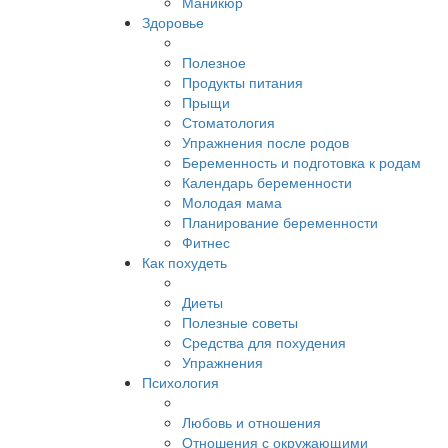
Маникюр
Здоровье
Полезное
Продукты питания
Прыщи
Стоматология
Упражнения после родов
Беременность и подготовка к родам
Календарь беременности
Молодая мама
Планирование беременности
Фитнес
Как похудеть
Диеты
Полезные советы
Средства для похудения
Упражнения
Психология
Любовь и отношения
Отношения с окружающими