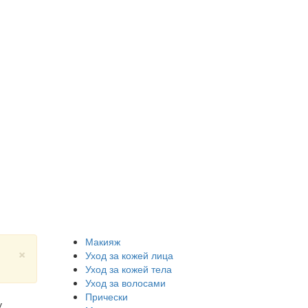
Макияж
×
Уход за кожей лица
Уход за кожей тела
Уход за волосами
Прически
у