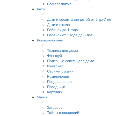
Саморазвитие
Дети
Дети и воспитание детей от 3 до 7 лет
Дети и школа
Ребенок до 1 года
Ребенок от 1 года до 3 лет
Домашний очаг
Техника для дома
Фэн-шуй
Полезные советы для дома
Интерьер
Своими руками
Развлечения
Поздравления
Праздники
Картинки
Магия
Заговоры
Тайны сновидений