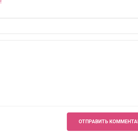
а
ОТПРАВИТЬ КОММЕНТА