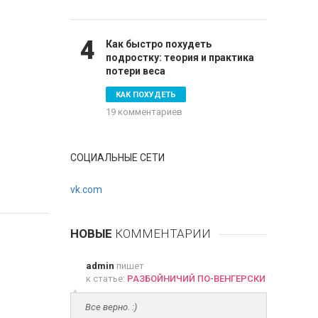
4
Как быстро похудеть
подростку: теория и практика
потери веса
КАК ПОХУДЕТЬ
19 комментариев
СОЦИАЛЬНЫЕ СЕТИ
vk.com
НОВЫЕ
КОММЕНТАРИИ
admin
пишет
к статье:
РАЗБОЙНИЧИЙ ПО-ВЕНГЕРСКИ
Все верно. :)