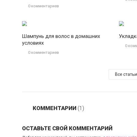
0 комментариев
Шампунь для волос в домашних
Укладк
условиях
0 ком
0 комментариев
Все стать
КОММЕНТАРИИ
(1)
ОСТАВЬТЕ СВОЙ КОММЕНТАРИЙ