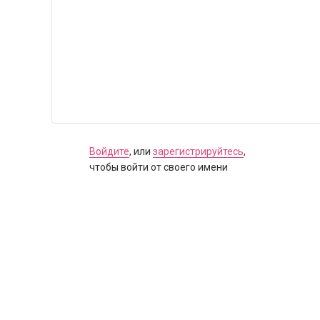
Войдите
, или
зарегистрируйтесь
,
чтобы войти от своего имени