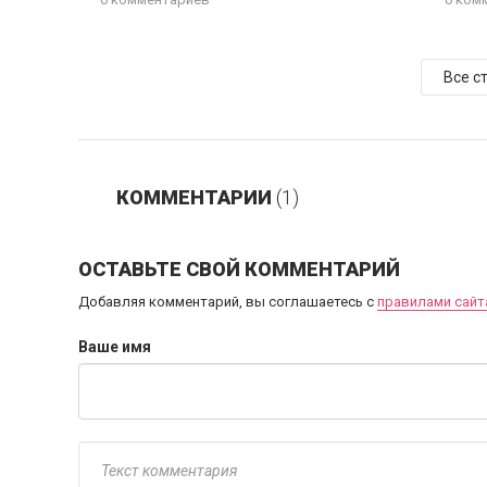
Все с
КОММЕНТАРИИ
(1)
ОСТАВЬТЕ СВОЙ КОММЕНТАРИЙ
Добавляя комментарий, вы соглашаетесь с
правилами сайт
Ваше имя