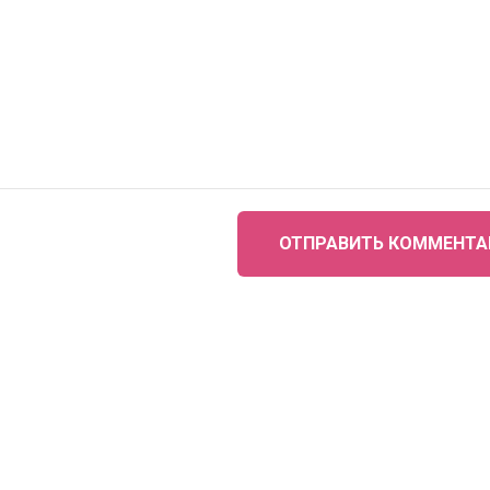
ОТПРАВИТЬ КОММЕНТА