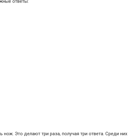
жные ответы:
ь нож. Это делают три раза, получая три ответа. Среди них