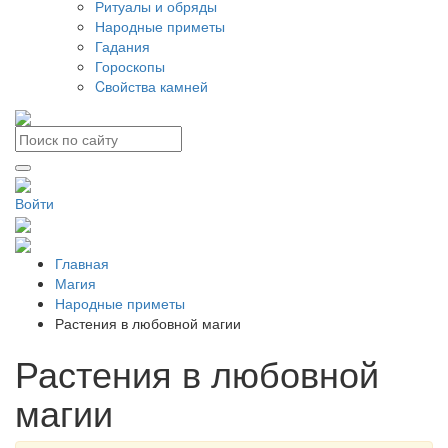
Ритуалы и обряды
Народные приметы
Гадания
Гороскопы
Cвойства камней
Войти
Главная
Магия
Народные приметы
Растения в любовной магии
Растения в любовной
магии