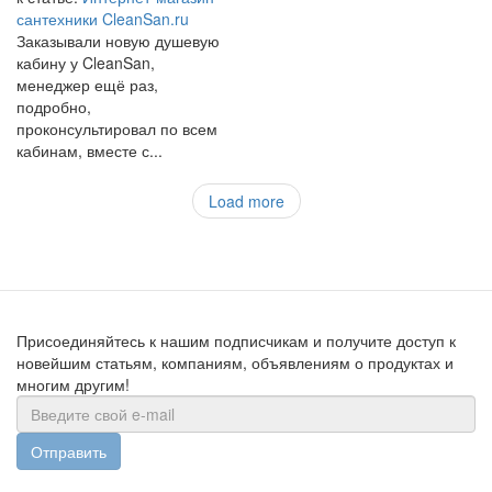
сантехники CleanSan.ru
Заказывали новую душевую
кабину у CleanSan,
менеджер ещё раз,
подробно,
проконсультировал по всем
кабинам, вместе с...
Load more
Присоединяйтесь к нашим подписчикам и получите доступ к
новейшим статьям, компаниям, объявлениям о продуктах и
многим другим!
Отправить