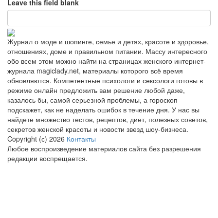
Leave this field blank
Журнал о моде и шопинге, семье и детях, красоте и здоровье,
отношениях, доме и правильном питании. Массу интересного
обо всем этом можно найти на страницах женского интернет-
журнала magiclady.net, материалы которого всё время
обновляются. Компетентные психологи и сексологи готовы в
режиме онлайн предложить вам решение любой даже,
казалось бы, самой серьезной проблемы, а гороскоп
подскажет, как не наделать ошибок в течение дня. У нас вы
найдете множество тестов, рецептов, диет, полезных советов,
секретов женской красоты и новости звезд шоу-бизнеса.
Copyright (с) 2026
Контакты
Любое воспроизведение материалов сайта без разрешения
редакции воспрещается.