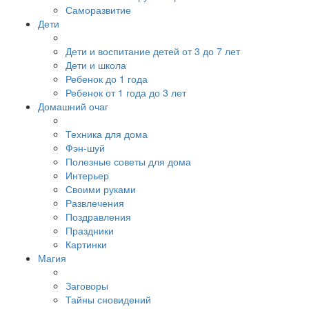
Саморазвитие
Дети
Дети и воспитание детей от 3 до 7 лет
Дети и школа
Ребенок до 1 года
Ребенок от 1 года до 3 лет
Домашний очаг
Техника для дома
Фэн-шуй
Полезные советы для дома
Интерьер
Своими руками
Развлечения
Поздравления
Праздники
Картинки
Магия
Заговоры
Тайны сновидений