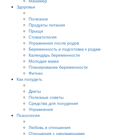
Маникюр
Здоровье
Полезное
Продукты питания
Прыщи
Стоматология
Упражнения после родов
Беременность и подготовка к родам
Календарь беременности
Молодая мама
Планирование беременности
Фитнес
Как похудеть
Диеты
Полезные советы
Средства для похудения
Упражнения
Психология
Любовь и отношения
Отношения с окружающими