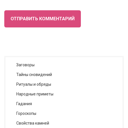
ОТПРАВИТЬ КОММЕНТАРИЙ
Заговоры
Тайны сновидений
Ритуалы и обряды
Народные приметы
Гадания
Гороскопы
Cвойства камней