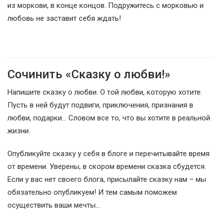
из моркови, в конце концов. Подружитесь с морковью и
любовь не заставит себя ждать!
Сочинить «Сказку о любви!»
Напишите сказку о любви. О той любви, которую хотите.
Пусть в ней будут подвиги, приключения, признания в
любви, подарки… Словом все то, что вы хотите в реальной
жизни.
Опубликуйте сказку у себя в блоге и перечитывайте время
от времени. Уверены, в скором времени сказка сбудется.
Если у вас нет своего блога, присылайте сказку нам – мы
обязательно опубликуем! И тем самым поможем
осуществить ваши мечты…