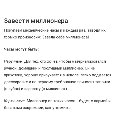
Завести миллионера
Покупаем механические часы и каждый раз, заводя их,
громко произносим: Завела себе миллионера!
Часы могут быть:
Наручные.
Для тех, кто хочет, чтобы материализовался
ручной, домашний и послушный миллионер. Он не
прихотлив, хорошо приручается в неволе, легко поддается
дрессировке и по первому требованию приносит тапочки
(в зубах) и зарплату (в миллионах).
Карманные.
Миллионер из таких часов - будет с кармой и
богатыми закромами, как у хомячка.