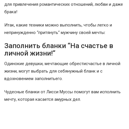
для привлечения романтических отношений, любви и даже
брака!
Итак, какие техники можно выполнить, чтобы легко и
непринужденно “притянуть“ мужчину своей мечты:
Заполнить бланки “На счастье в
личной жизни!“
Одинокие девушки, мечтающие обрестисчастье в личной
жизни, могут выбрать для себянужный бланк и с
вдохновением заполнитьего.
Чудесные бланки от Лисси Муссы помогут вам исполнить
мечту, которая касается амурных дел.