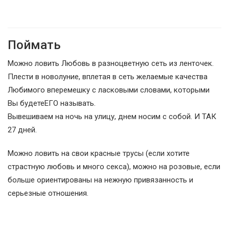
Поймать
Можно ловить Любовь в разноцветную сеть из ленточек.
Плести в новолуние, вплетая в сеть желаемые качества
Любимого вперемешку с ласковыми словами, которыми
Вы будетеЕГО называть.
Вывешиваем на ночь на улицу, днем носим с собой. И ТАК
27 дней.
Можно ловить на свои красные трусы (если хотите
страстную любовь и много секса), можно на розовые, если
больше ориентированы на нежную привязанность и
серьезные отношения.