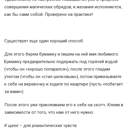
совершения магических обрядов, и желания исполняются,
как бы сами собой. Проверено на практике!
Существует еще один хороший способ.
Для этого берем бумажку и пишем на ней имя любимого.
Бумажку предварительно подержать под горячей водой
(чтобы он «хорошо попарился»), после этого гладим
утюгом (чтобы он «стал шелковым»), потом привязываете
к себе на веревочку и ходите по квартире (пусть «побегает
за вами»).
После этого уже приклеиваем его к себе на скотч. Клеим в
зависимости от того, что нам от него нужно:
К щеке – для романтических чувств