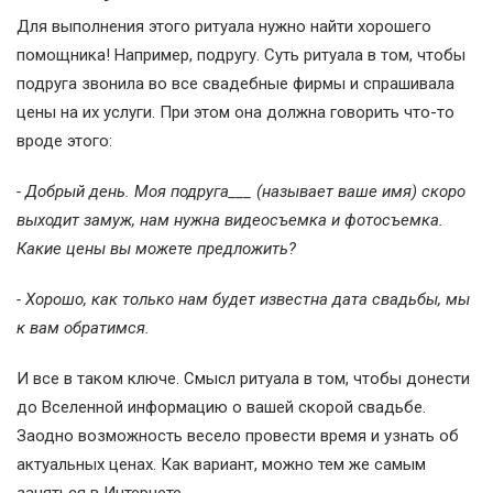
Для выполнения этого ритуала нужно найти хорошего
помощника! Например, подругу. Суть ритуала в том, чтобы
подруга звонила во все свадебные фирмы и спрашивала
цены на их услуги. При этом она должна говорить что-то
вроде этого:
- Добрый день. Моя подруга___ (называет ваше имя) скоро
выходит замуж, нам нужна видеосъемка и фотосъемка.
Какие цены вы можете предложить?
- Хорошо, как только нам будет известна дата свадьбы, мы
к вам обратимся.
И все в таком ключе. Смысл ритуала в том, чтобы донести
до Вселенной информацию о вашей скорой свадьбе.
Заодно возможность весело провести время и узнать об
актуальных ценах. Как вариант, можно тем же самым