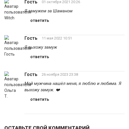
Гость
01 октября 2021 20:26
Я замужем за Шаманом
ответить
Гость
11 мая 2022 10:51
Я выхожу замуж
ответить
Гость
26 ноября 2023 23:38
Мой мужчина нашёл меня, я люблю и любима. Я
выхожу замуж. ❤️
ответить
ОСТАВЬТЕ СВОЙ КОММЕНТАРИЙ