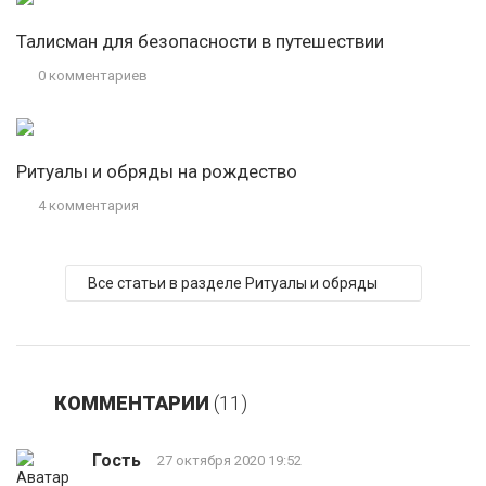
Талисман для безопасности в путешествии
0 комментариев
Ритуалы и обряды на рождество
4 комментария
Все статьи в разделе Ритуалы и обряды
КОММЕНТАРИИ
(11)
Гость
27 октября 2020 19:52