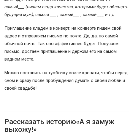
самый___ (пишем сюда качества, которыми будет обладать
будущий муж), самый ___ , самый___ , самый ___ и т.д.
Приглашение кладем в конверт, на конверте пишем свой
адрес и отправляем письмо по почте. Да, да, по самой
обычной почте. Так оно эффективнее будет. Получаем
письмо, достаем приглашение и держим его на самом
видном месте.
Можно поставить на тумбочку возле кровати, чтобы перед
сном и сразу после пробуждения думать о своей любви и
своей свадьбе!
Рассказать историю«А я замуж
выхожу!»