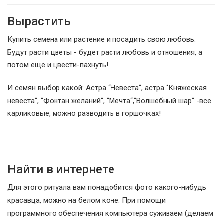
Вырастить
Купить семена или растение и посадить свою любовь.
Будут расти цветы - будет расти любовь и отношения, а
потом еще и цвести-пахнуть!
И семян выбор какой: Астра “Невеста“, астра “Княжеская
невеста“, “Фонтан желаний“, “Мечта“,“Волшебный шар“ -все
карликовые, можно разводить в горшочках!
Найти в интернете
Для этого ритуала вам понадобится фото какого-нибудь
красавца, можно на белом коне. При помощи
программного обеспечения компьютера суживаем (делаем