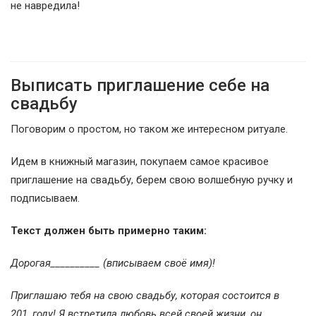
не навредила!
Выписать приглашение себе на
свадьбу
Поговорим о простом, но таком же интересном ритуале.
Идем в книжный магазин, покупаем самое красивое
приглашение на свадьбу, берем свою волшебную ручку и
подписываем.
Текст должен быть примерно таким:
Дорогая__________ (вписываем своё имя)!
Приглашаю тебя на свою свадьбу, которая состоится в
201_году! Я встретила любовь всей своей жизни, он