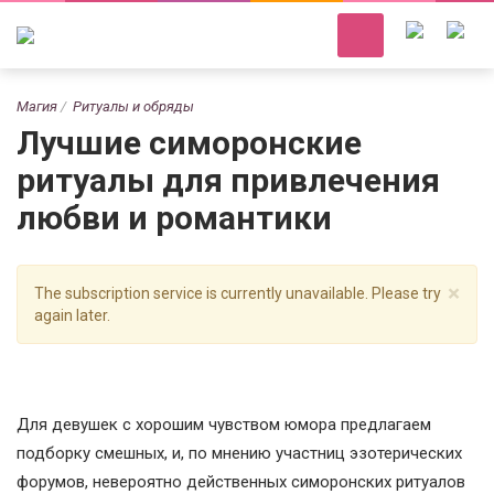
Магия
Ритуалы и обряды
Лучшие симоронские
ритуалы для привлечения
любви и романтики
×
The subscription service is currently unavailable. Please try
again later.
Для девушек с хорошим чувством юмора предлагаем
подборку смешных, и, по мнению участниц эзотерических
форумов, невероятно действенных симоронских ритуалов