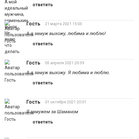
ответить
Гость
21 марта 2021 15:03
А я замуж выхожу, любима и люблю!
ответить
Гость
03 апреля 2021 20:39
А я замуж выхожу. Я любима и люблю.
ответить
Гость
01 октября 2021 20:01
Я замужем за Шаманом
ответить