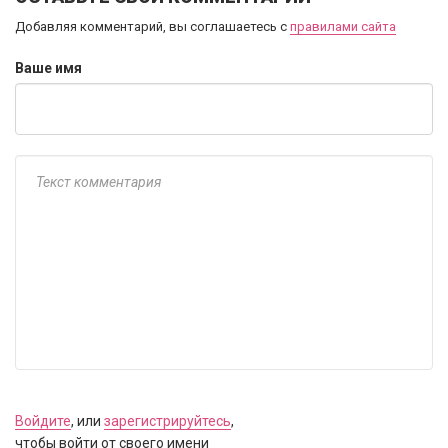
Добавляя комментарий, вы соглашаетесь с
правилами сайта
Ваше имя
Войдите
, или
зарегистрируйтесь
,
чтобы войти от своего имени