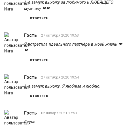
А я замуж выхожу за любимого и ЛЮБЯЩЕГО
мужчину ❤❤
ответить
Гость
27 октября 2020 19:53
Я встретила идеального партнёра в моей жизни ❤
❤
ответить
Гость
27 октября 2020 19:54
А я замуж выхожу. Я любима и люблю.
ответить
Гость
02 января 2021 17:53
Елена