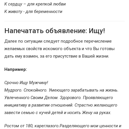
К сердцу – для крепкой любви
К животу - для беременности
Напечатать объявление: Ищу!
Далее по ситуации следует подробное перечисление
желаемых свойств искомого объекта и что Вы готовы
дать ему взамен, за его присутствие в Вашей жизни.
Например:
Срочно Ищу Мужчину!
Мудрого. Спокойного. Умеющего зарабатывать на жизнь.
Увлеченного Своим Делом. Здорового. Проявляющего
инициативу в развитии отношений. Страстно желающего
завести семью с кучей детей и носить Жену на руках.
Ростом от 180, кареглазого.Разделяющего мои ценности и