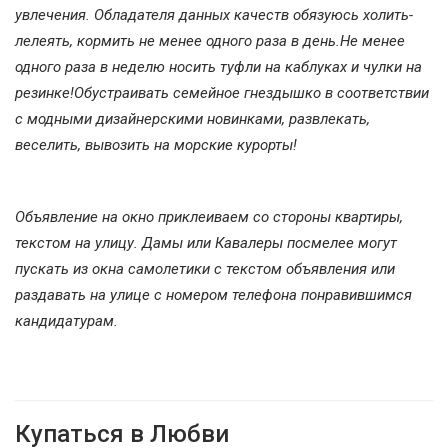
увлечения. Обладателя данных качеств обязуюсь холить-
лелеять, кормить не менее одного раза в день.Не менее
одного раза в неделю носить туфли на каблуках и чулки на
резинке!Обустраивать семейное гнездышко в соответствии
с модными дизайнерскими новинками, развлекать,
веселить, вывозить на морские курорты!
Объявление на окно приклеиваем со стороны квартиры,
текстом на улицу. Дамы или Кавалеры посмелее могут
пускать из окна самолетики с текстом объявления или
раздавать на улице с номером телефона понравившимся
кандидатурам.
Купаться в Любви