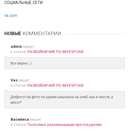
СОЦИАЛЬНЫЕ СЕТИ
vk.com
НОВЫЕ
КОММЕНТАРИИ
admin
пишет
к статье:
РАЗБОЙНИЧИЙ ПО-ВЕНГЕРСКИ
Все верно. :)
Ves
пишет
к статье:
РАЗБОЙНИЧИЙ ПО-ВЕНГЕРСКИ
Доброго! На фото по краям шашлыка не хлеб, как в тексте, а
мясо!?
Василиса
пишет
к статье:
Полезные рекомендации при похудении