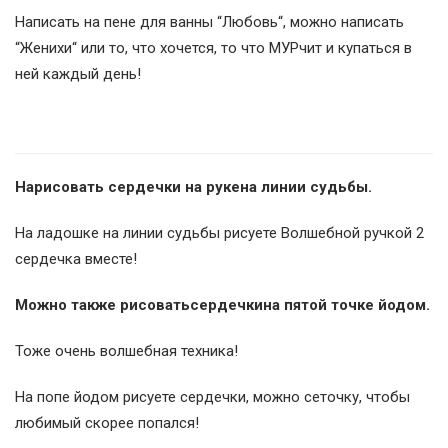
Написать на пене для ванны “Любовь“, можно написать
“Женихи“ или то, что хочется, то что МУРчит и купаться в
ней каждый день!
Нарисовать сердечки на рукена линии судьбы.
На ладошке на линии судьбы рисуете Волшебной ручкой 2
сердечка вместе!
Можно также рисоватьсердечкина пятой точке йодом.
Тоже очень волшебная техника!
На попе йодом рисуете сердечки, можно сеточку, чтобы
любимый скорее попался!