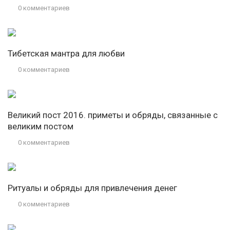
0 комментариев
Тибетская мантра для любви
0 комментариев
Великий пост 2016. приметы и обряды, связанные с
великим постом
0 комментариев
Ритуалы и обряды для привлечения денег
0 комментариев