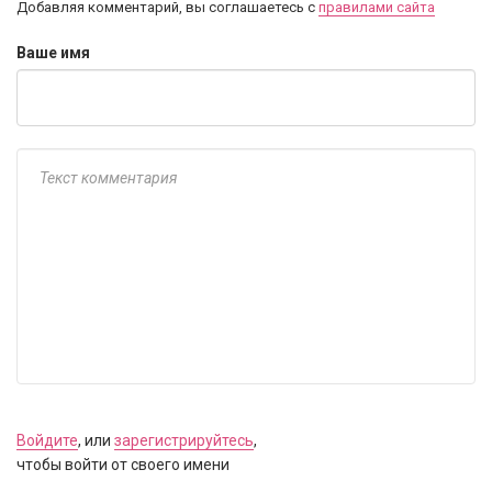
Добавляя комментарий, вы соглашаетесь с
правилами сайта
Ваше имя
Войдите
, или
зарегистрируйтесь
,
чтобы войти от своего имени