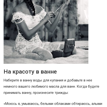
На красоту в ванне
Наберите в ванну воды для купания и добавьте в нее
немного вашего любимого масла для ванн. Когда будете
принимать ванну, произнесите трижды:
«Моюсь я, умываюсь, белыми облаками обтираюсь, алыми