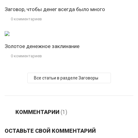
Заговор, чтобы денег всегда было много
0 комментариев
Золотое денежное заклинание
0 комментариев
Все статьи в разделе Заговоры
КОММЕНТАРИИ
(1)
ОСТАВЬТЕ СВОЙ КОММЕНТАРИЙ