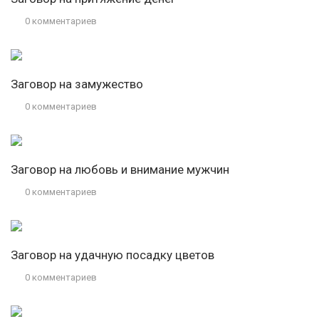
0 комментариев
Заговор на замужество
0 комментариев
Заговор на любовь и внимание мужчин
0 комментариев
Заговор на удачную посадку цветов
0 комментариев