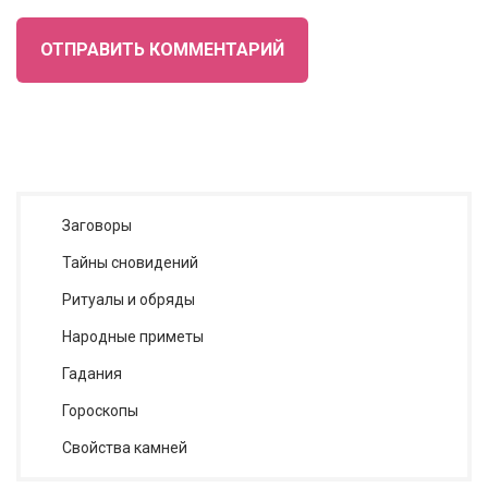
ОТПРАВИТЬ КОММЕНТАРИЙ
Заговоры
Тайны сновидений
Ритуалы и обряды
Народные приметы
Гадания
Гороскопы
Cвойства камней