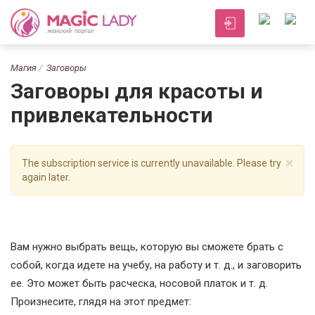
Магия
Заговоры
Заговоры для красоты и
привлекательности
×
The subscription service is currently unavailable. Please try
again later.
Вам нужно выбрать вещь, которую вы сможете брать с
собой, когда идете на учебу, на работу и т. д., и заговорить
ее. Это может быть расческа, носовой платок и т. д.
Произнесите, глядя на этот предмет: