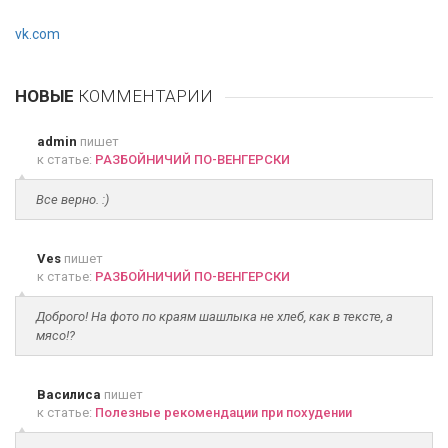
vk.com
НОВЫЕ
КОММЕНТАРИИ
admin
пишет
к статье:
РАЗБОЙНИЧИЙ ПО-ВЕНГЕРСКИ
Все верно. :)
Ves
пишет
к статье:
РАЗБОЙНИЧИЙ ПО-ВЕНГЕРСКИ
Доброго! На фото по краям шашлыка не хлеб, как в тексте, а
мясо!?
Василиса
пишет
к статье:
Полезные рекомендации при похудении