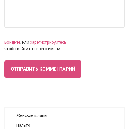
Войдите
, или
зарегистрируйтесь
,
чтобы войти от своего имени
ОТПРАВИТЬ КОММЕНТАРИЙ
Женские шляпы
Пальто