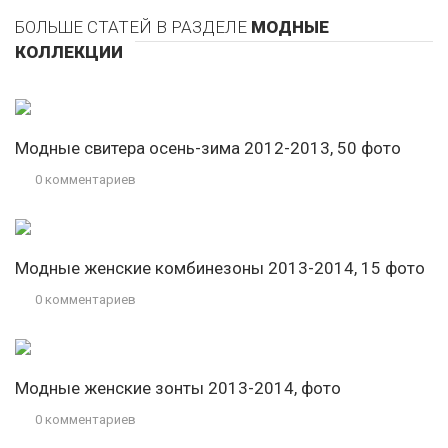
БОЛЬШЕ СТАТЕЙ В РАЗДЕЛЕ
МОДНЫЕ
КОЛЛЕКЦИИ
Модные свитера осень-зима 2012-2013, 50 фото
0 комментариев
Модные женские комбинезоны 2013-2014, 15 фото
0 комментариев
Модные женские зонты 2013-2014, фото
0 комментариев