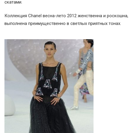
скатами.
Коллекция Chanel весна-лето 2012 женственна и роскошна,
выполнена преимущественно в светлых приятных тонах.