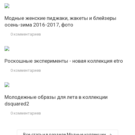
Модные женские пиджаки, жакеты и блейзеры
осень-зима 2016-2017, фото
0 комментариев
Роскошные эксперименты - новая коллекция etro
0 комментариев
Молодежные образы для лета в коллекции
dsquared2
0 комментариев
Все статьи в разделе Модные коллекции