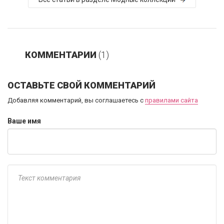
КОММЕНТАРИИ
(1)
ОСТАВЬТЕ СВОЙ КОММЕНТАРИЙ
Добавляя комментарий, вы соглашаетесь с
правилами сайта
Ваше имя