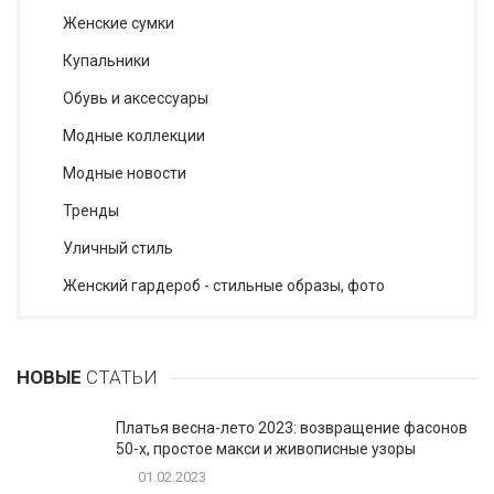
Женские сумки
Купальники
Обувь и аксессуары
Модные коллекции
Модные новости
Тренды
Уличный стиль
Женский гардероб - стильные образы, фото
НОВЫЕ
СТАТЬИ
Платья весна-лето 2023: возвращение фасонов
50-х, простое макси и живописные узоры
01.02.2023