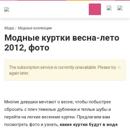
Мода
Модные коллекции
Модные куртки весна-лето
2012, фото
×
The subscription service is currently unavailable. Please try
again later.
Многие девушки мечтают о весне, чтобы побыстрее
сбросить с плеч тяжелые дубленки и теплые шубы и
перейти на легкие весенние куртки. Предлагаем вам
посмотреть фото и узнать,
какие куртки будут в моде