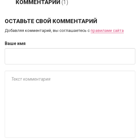
КОММЕНТАРИИ
(1)
ОСТАВЬТЕ СВОЙ КОММЕНТАРИЙ
Добавляя комментарий, вы соглашаетесь с
правилами сайта
Ваше имя