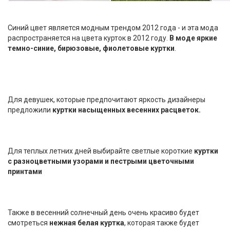
Синий цвет является модным трендом 2012 года - и эта мода
распространяется на цвета курток в 2012 году.
В моде яркие
темно-синие, бирюзовые, фиолетовые куртки
.
Для девушек, которые предпочитают яркость дизайнеры
предложили
куртки насыщенных весенних расцветок.
Для теплых летних дней выбирайте светлые короткие
куртки
с разноцветными узорами и пестрыми цветочными
принтами
Также в весенний солнечный день очень красиво будет
смотреться
нежная белая куртка
, которая также будет