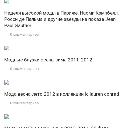
Неделя высокой моды в Париже: Наоми Кэмпбелл,
Росси де Пальма и другие звезды на показе Jean
Paul Gaultier
0 комментариев
Модные блузки осень-зима 2011-2012
0 комментариев
Мода весна-лето 2012 в коллекции lc lauren conrad
0 комментариев