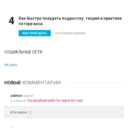
4
Как быстро похудеть подростку: теория и практика
потери веса
19 комментариев
КАК ПОХУДЕТЬ
СОЦИАЛЬНЫЕ СЕТИ
vk.com
НОВЫЕ
КОММЕНТАРИИ
admin
пишет
к статье:
РАЗБОЙНИЧИЙ ПО-ВЕНГЕРСКИ
Все верно. :)