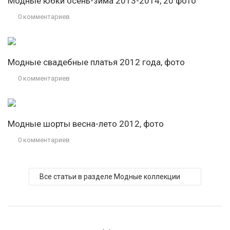
Модные юбки осень-зима 2013-2014, 20 фото
0 комментариев
Модные свадебные платья 2012 года, фото
0 комментариев
Модные шорты весна-лето 2012, фото
0 комментариев
Все статьи в разделе Модные коллекции