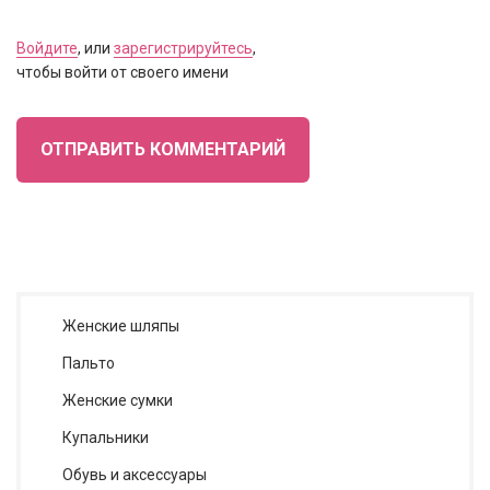
Войдите
, или
зарегистрируйтесь
,
чтобы войти от своего имени
ОТПРАВИТЬ КОММЕНТАРИЙ
Женские шляпы
Пальто
Женские сумки
Купальники
Обувь и аксессуары