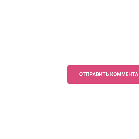
ОТПРАВИТЬ КОММЕНТА