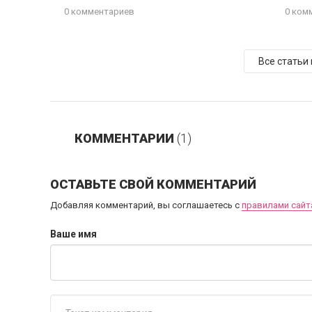
0 комментариев
0 ком
Все статьи
КОММЕНТАРИИ
(1)
ОСТАВЬТЕ СВОЙ КОММЕНТАРИЙ
Добавляя комментарий, вы соглашаетесь с
правилами сайт
Ваше имя