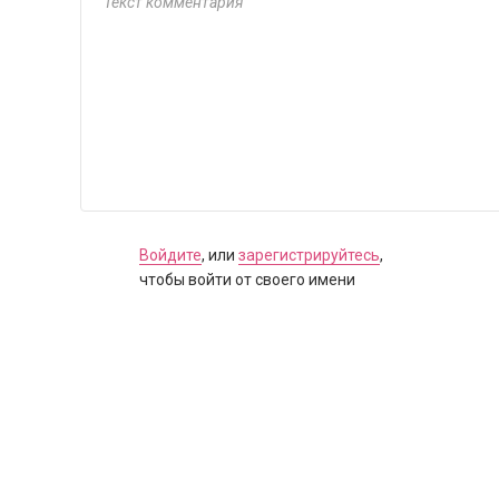
Войдите
, или
зарегистрируйтесь
,
чтобы войти от своего имени