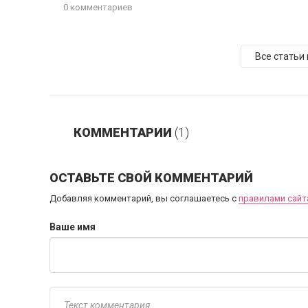
0 комментариев
Все статьи
КОММЕНТАРИИ
(1)
ОСТАВЬТЕ СВОЙ КОММЕНТАРИЙ
Добавляя комментарий, вы соглашаетесь с
правилами сайт
Ваше имя