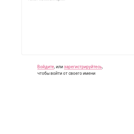
Войдите
, или
зарегистрируйтесь
,
чтобы войти от своего имени