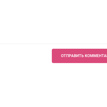
ОТПРАВИТЬ КОММЕНТА