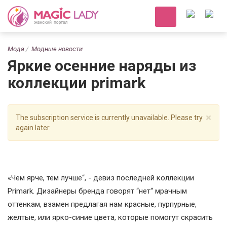
Мода
Модные новости
Яркие осенние наряды из
коллекции primark
×
The subscription service is currently unavailable. Please try
again later.
«Чем ярче, тем лучше“, - девиз последней коллекции
Primark. Дизайнеры бренда говорят “нет“ мрачным
оттенкам, взамен предлагая нам красные, пурпурные,
желтые, или ярко-синие цвета, которые помогут скрасить