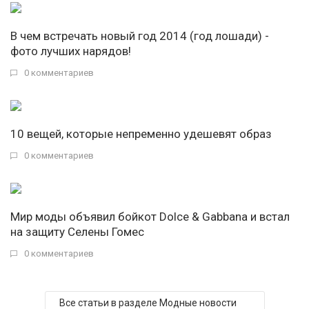
В чем встречать новый год 2014 (год лошади) -
фото лучших нарядов!
0 комментариев
10 вещей, которые непременно удешевят образ
0 комментариев
Мир моды объявил бойкот Dolce & Gabbana и встал
на защиту Селены Гомес
0 комментариев
Все статьи в разделе Модные новости