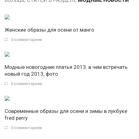
БОЛЬШЕ СТАТЕЙ В РАЗДЕЛЕ
МОДНЫЕ НОВОСТИ
Женские образы для осени от манго
0 комментариев
Модные новогодние платья 2013. в чем встречать
новый год 2013, фото
0 комментариев
Современные образы для осени и зимы в лукбуке
fred perry
0 комментариев