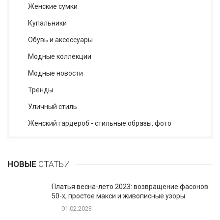
Женские сумки
Купальники
Обувь и аксессуары
Модные коллекции
Модные новости
Тренды
Уличный стиль
Женский гардероб - стильные образы, фото
НОВЫЕ
СТАТЬИ
Платья весна-лето 2023: возвращение фасонов
50-х, простое макси и живописные узоры
01.02.2023