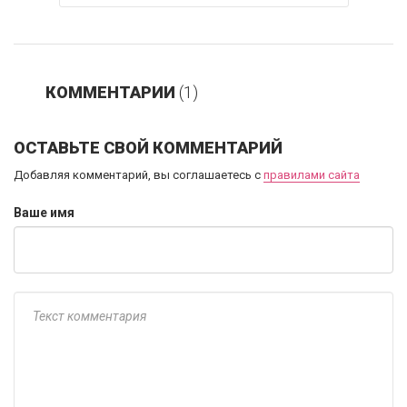
КОММЕНТАРИИ
(1)
ОСТАВЬТЕ СВОЙ КОММЕНТАРИЙ
Добавляя комментарий, вы соглашаетесь с
правилами сайта
Ваше имя