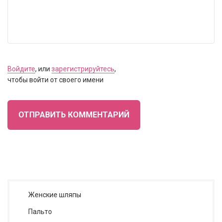
Войдите
, или
зарегистрируйтесь
,
чтобы войти от своего имени
ОТПРАВИТЬ КОММЕНТАРИЙ
Женские шляпы
Пальто