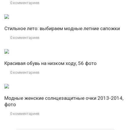
0 комментариев
Стильное лето: выбираем модные летние сапожки
0 комментариев
Красивая обувь на низком ходу, 56 фото
0 комментариев
Модные женские солнцезащитные очки 2013-2014,
фото
0 комментариев