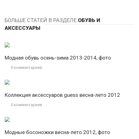
БОЛЬШЕ СТАТЕЙ В РАЗДЕЛЕ
ОБУВЬ И
АКСЕССУАРЫ
Модная обувь осень-зима 2013-2014, фото
0 комментариев
Коллекция аксессуаров guess весна-лето 2012
0 комментариев
Модные босоножки весна-лето 2012, фото