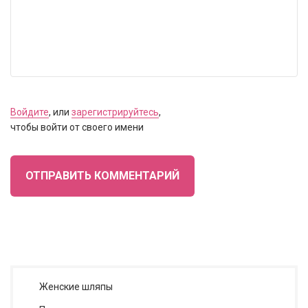
Войдите
, или
зарегистрируйтесь
,
чтобы войти от своего имени
ОТПРАВИТЬ КОММЕНТАРИЙ
Женские шляпы