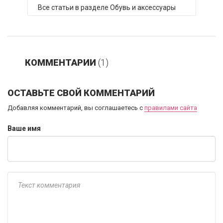
Все статьи в разделе Обувь и аксессуары
КОММЕНТАРИИ
(1)
ОСТАВЬТЕ СВОЙ КОММЕНТАРИЙ
Добавляя комментарий, вы соглашаетесь с
правилами сайта
Ваше имя