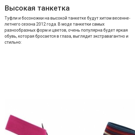
Высокая танкетка
Туфли и босоножки на высокой танкетке будут хитом весенне-
летнего сезона 2012 года. В моде танкетки самых
разнообразных форм и цветов, очень популярна будет яркая
обувь, которая бросается в глаза, выглядит экстравагантно и
стильно: