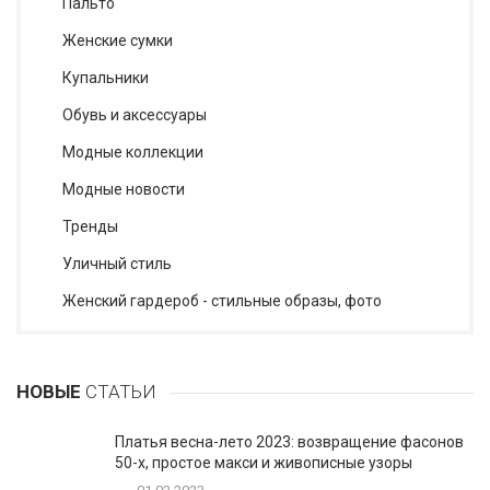
Пальто
Женские сумки
Купальники
Обувь и аксессуары
Модные коллекции
Модные новости
Тренды
Уличный стиль
Женский гардероб - стильные образы, фото
НОВЫЕ
СТАТЬИ
Платья весна-лето 2023: возвращение фасонов
50-х, простое макси и живописные узоры