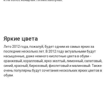
Яркие цвета
Лето 2012 года, пожалуй, будет одним из самых ярких за
последние несколько лет. В 2012 году актуальными будут
насыщенные, даже немного кислотные цвета в обуви -
оранжевый, коралловый, ярко-желтый, лимонный, салатовый,
синий, красный, бирюзовый, фиолетовый и малиновый. Также
очень популярны будут сочетания нескольких ярких цветов в
обуви.