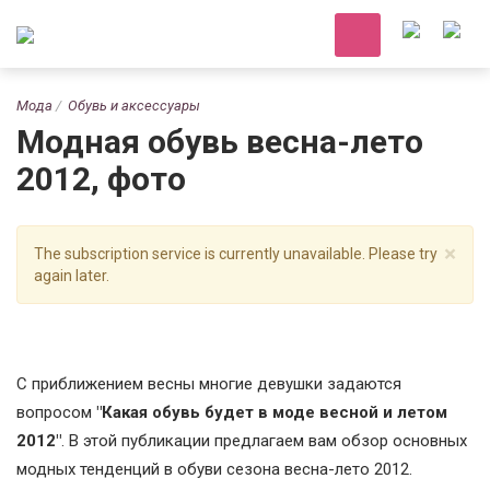
Мода
Обувь и аксессуары
Модная обувь весна-лето
2012, фото
×
The subscription service is currently unavailable. Please try
again later.
С приближением весны многие девушки задаются
вопросом
"Какая обувь будет в моде весной и летом
2012"
. В этой публикации предлагаем вам обзор основных
модных тенденций в обуви сезона весна-лето 2012.