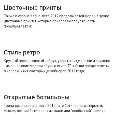
Цветочные принты
Также в сезоне весна-лето 2012 продолжается мода на яркие
цветочные принты, которые приобрели популярность
прошлым летом:
Стиль ретро
Круглый носок, толстый каблук, узоры в виде клетки и кружева
- именно такие модели обуви в стиле 70-х были представлены
в коллекциях некоторых дизайнеров 2012 года:
Открытые ботильоны
Тренд сезона весна-лето 2012 - это ботильоны с открытым
мысом, летние ботильоны из ткани или "необычной" кожи (с