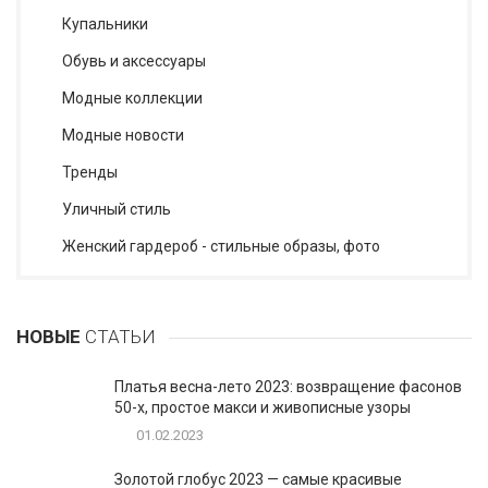
Купальники
Обувь и аксессуары
Модные коллекции
Модные новости
Тренды
Уличный стиль
Женский гардероб - стильные образы, фото
НОВЫЕ
СТАТЬИ
Платья весна-лето 2023: возвращение фасонов
50-х, простое макси и живописные узоры
01.02.2023
Золотой глобус 2023 — самые красивые