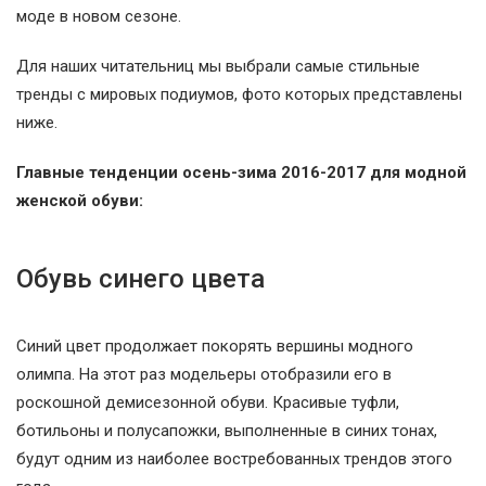
моде в новом сезоне.
Для наших читательниц мы выбрали самые стильные
тренды с мировых подиумов, фото которых представлены
ниже.
Главные тенденции осень-зима 2016-2017 для модной
женской обуви:
Обувь синего цвета
Синий цвет продолжает покорять вершины модного
олимпа. На этот раз модельеры отобразили его в
роскошной демисезонной обуви. Красивые туфли,
ботильоны и полусапожки, выполненные в синих тонах,
будут одним из наиболее востребованных трендов этого