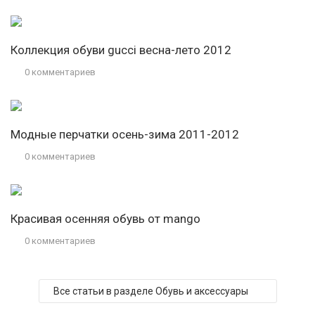
Коллекция обуви gucci весна-лето 2012
0 комментариев
Модные перчатки осень-зима 2011-2012
0 комментариев
Красивая осенняя обувь от mango
0 комментариев
Все статьи в разделе Обувь и аксессуары