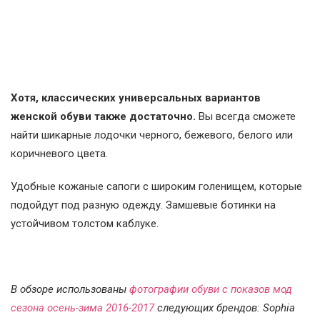
Хотя, классических универсальных вариантов
женской обуви также достаточно.
Вы всегда сможете
найти шикарные лодочки черного, бежевого, белого или
коричневого цвета.
Удобные кожаные сапоги с широким голенищем, которые
подойдут под разную одежду. Замшевые ботинки на
устойчивом толстом каблуке.
В обзоре использованы
фотографии обуви с показов мод
сезона осень-зима 2016-2017
следующих брендов: Sophia