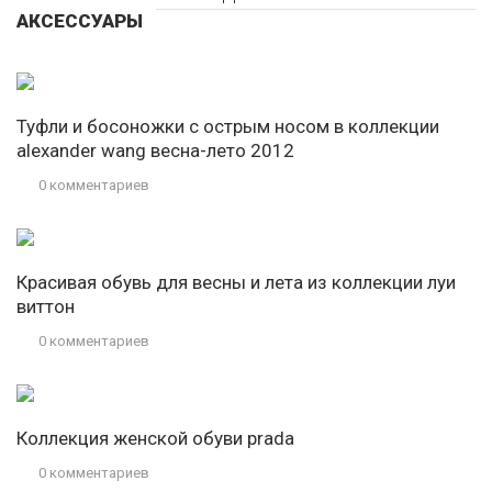
АКСЕССУАРЫ
Туфли и босоножки с острым носом в коллекции
alexander wang весна-лето 2012
0 комментариев
Красивая обувь для весны и лета из коллекции луи
виттон
0 комментариев
Коллекция женской обуви prada
0 комментариев