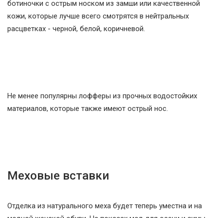
ботиночки с острым носком из замши или качественной
кожи, которые лучше всего смотрятся в нейтральных
расцветках - черной, белой, коричневой.
Не менее популярны лофферы из прочных водостойких
материалов, которые также имеют острый нос.
Меховые вставки
Отделка из натурального меха будет теперь уместна и на