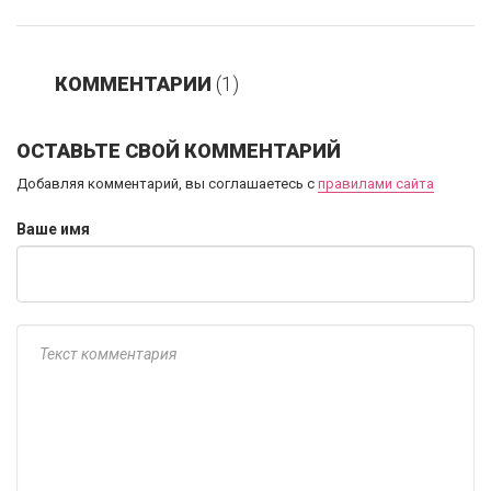
КОММЕНТАРИИ
(1)
ОСТАВЬТЕ СВОЙ КОММЕНТАРИЙ
Добавляя комментарий, вы соглашаетесь с
правилами сайта
Ваше имя