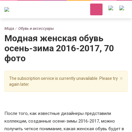
Мода
Обувь и аксессуары
Модная женская обувь
осень-зима 2016-2017, 70
фото
×
The subscription service is currently unavailable. Please try
again later.
После того, как известные дизайнеры представили
коллекции, созданные осени-зимы 2016-2017, можно
получить четкое понимание, какая женская обувь будет в