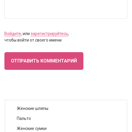
Войдите
, или
зарегистрируйтесь
,
чтобы войти от своего имени
ОТПРАВИТЬ КОММЕНТАРИЙ
Женские шляпы
Пальто
Женские сумки