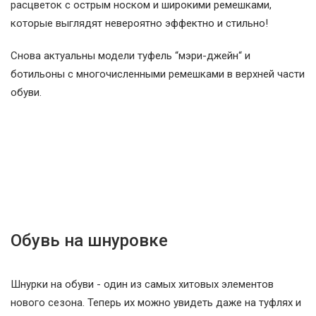
расцветок с острым носком и широкими ремешками,
которые выглядят невероятно эффектно и стильно!
Снова актуальны модели туфель “мэри-джейн“ и
ботильоны с многочисленными ремешками в верхней части
обуви.
Обувь на шнуровке
Шнурки на обуви - один из самых хитовых элементов
нового сезона. Теперь их можно увидеть даже на туфлях и