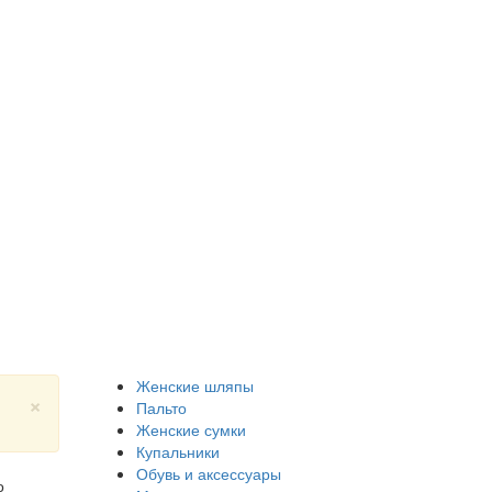
Женские шляпы
×
Пальто
Женские сумки
Купальники
Обувь и аксессуары
о