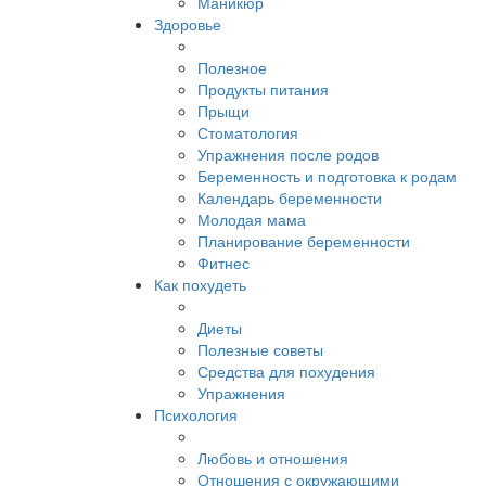
Маникюр
Здоровье
Полезное
Продукты питания
Прыщи
Стоматология
Упражнения после родов
Беременность и подготовка к родам
Календарь беременности
Молодая мама
Планирование беременности
Фитнес
Как похудеть
Диеты
Полезные советы
Средства для похудения
Упражнения
Психология
Любовь и отношения
Отношения с окружающими