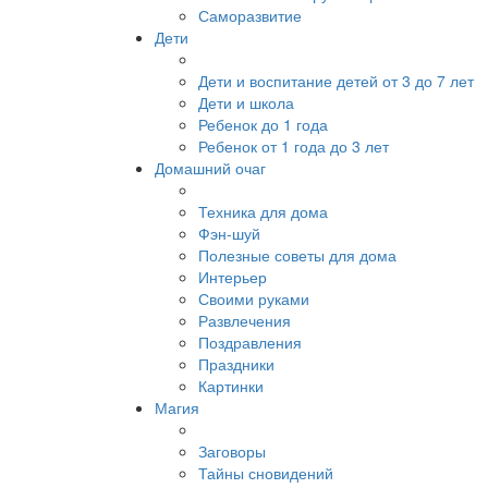
Саморазвитие
Дети
Дети и воспитание детей от 3 до 7 лет
Дети и школа
Ребенок до 1 года
Ребенок от 1 года до 3 лет
Домашний очаг
Техника для дома
Фэн-шуй
Полезные советы для дома
Интерьер
Своими руками
Развлечения
Поздравления
Праздники
Картинки
Магия
Заговоры
Тайны сновидений