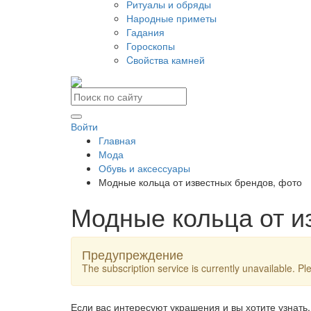
Ритуалы и обряды
Народные приметы
Гадания
Гороскопы
Cвойства камней
Войти
Главная
Мода
Обувь и аксессуары
Модные кольца от известных брендов, фото
Модные кольца от и
Предупреждение
The subscription service is currently unavailable. Ple
Если вас интересуют украшения и вы хотите узнать,