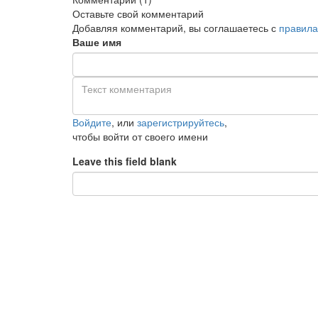
Оставьте свой комментарий
Добавляя комментарий, вы соглашаетесь с
правила
Ваше имя
Войдите
, или
зарегистрируйтесь
,
чтобы войти от своего имени
Leave this field blank