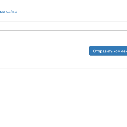
ми сайта
Отправить комме