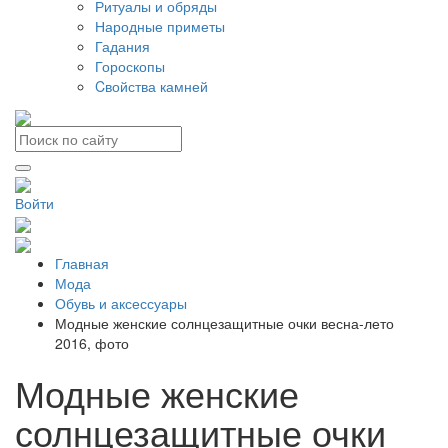
Ритуалы и обряды
Народные приметы
Гадания
Гороскопы
Cвойства камней
Войти
Главная
Мода
Обувь и аксессуары
Модные женские солнцезащитные очки весна-лето
2016, фото
Модные женские
солнцезащитные очки