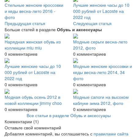
Стильные женские кроссовки
Лучшие женские часы до 10
и кеды весна-лето 2016 -
000 рублей от Lacoste на
фото
2022 год
Предыдущая статья
Следующая статья
Больше статей в разделе
Обувь и аксессуары
Нарядная женская обувь из
Модные серьги весна-лето
коллекции miu miu
2012, фото
0 комментариев
0 комментариев
Лучшие женские часы до 10
Модные женские кроссовки и
000 рублей от Lacoste на
кеды весна-лето 2014, 34
2022 год
фото
0 комментариев
0 комментариев
Модная обувь осень 2012 в
Модные сапоги на высоком
новой коллекции jimmy choo
каблуке зима 2012, фото
0 комментариев
0 комментариев
Все статьи в разделе Обувь и аксессуары
Комментарии
(1)
Оставьте свой комментарий
Добавляя комментарий, вы соглашаетесь с
правилами сайта