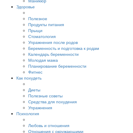
Маникюр
Здоровье
Полезное
Продукты питания
Прыщи
Стоматология
Упражнения после родов
Беременность и подготовка к родам
Календарь беременности
Молодая мама
Планирование беременности
Фитнес
Как похудеть
Диеты
Полезные советы
Средства для похудения
Упражнения
Психология
Любовь и отношения
Отношения с окружающими