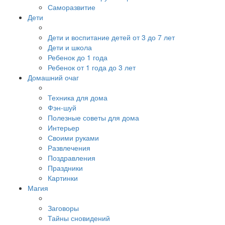
Саморазвитие
Дети
Дети и воспитание детей от 3 до 7 лет
Дети и школа
Ребенок до 1 года
Ребенок от 1 года до 3 лет
Домашний очаг
Техника для дома
Фэн-шуй
Полезные советы для дома
Интерьер
Своими руками
Развлечения
Поздравления
Праздники
Картинки
Магия
Заговоры
Тайны сновидений