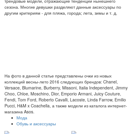
трендовые модели, отражающие тенденции нынешнего
сезона. Многие девушки разделяют данные аксессуары по
другим критериям - для пляжа, города; лета, зимы и т. д.
На фото в данной статье представлены очки из новых
коллекций весны-лето 2016 следующих брендов: Chanel,
Versace, Blumarine, Burberry, Missoni, Italia Independent, Jimmy
Choo, Chloe, Moschino, Dior, Emporio Armani, Juicy Couture,
Fendi, Tom Ford, Roberto Cavalli, Lacoste, Linda Farrow, Emilio
Pucci, H&M x Coachella, а также модели из каталога интернет-
магазина Asos.
Мода
Обувь и аксессуары