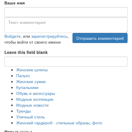
Ваше имя
Войдите
, или
зарегистрируйтесь
,
Отправить комментарий
чтобы войти от своего имени
Leave this field blank
Женские шляпы
Пальто
Женские сумки
Купальники
Обувь и аксессуары
Модные коллекции
Модные новости
Тренды
Уличный стиль
Женский гардероб - стильные образы, фото
Новые
статьи