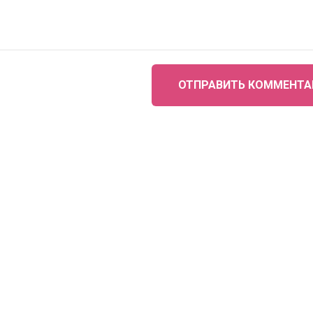
ОТПРАВИТЬ КОММЕНТА