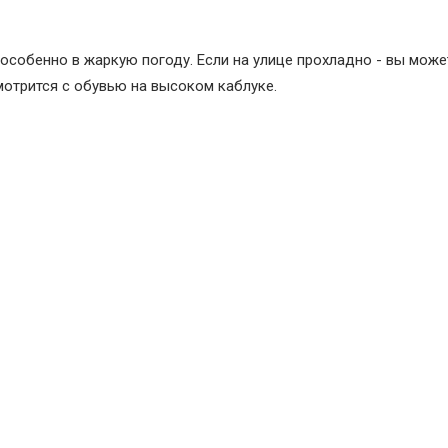
 особенно в жаркую погоду. Если на улице прохладно - вы може
мотрится с обувью на высоком каблуке.