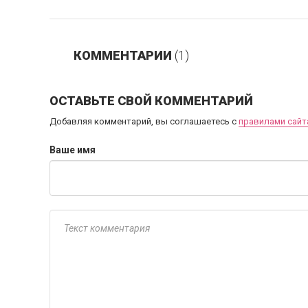
КОММЕНТАРИИ
(1)
ОСТАВЬТЕ СВОЙ КОММЕНТАРИЙ
Добавляя комментарий, вы соглашаетесь с
правилами сайт
Ваше имя