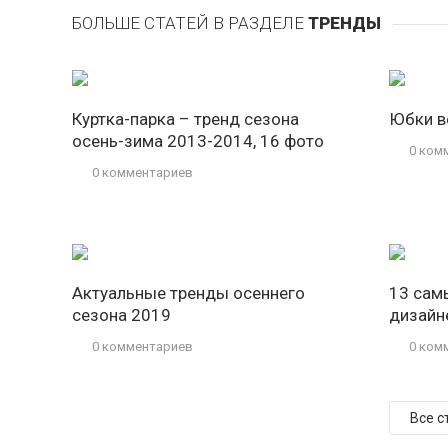
БОЛЬШЕ СТАТЕЙ В РАЗДЕЛЕ
ТРЕНДЫ
Куртка-парка – тренд сезона
Юбки в
осень-зима 2013-2014, 16 фото
0 ком
0 комментариев
Актуальные тренды осеннего
13 сам
сезона 2019
дизайн
0 комментариев
0 ком
Все с