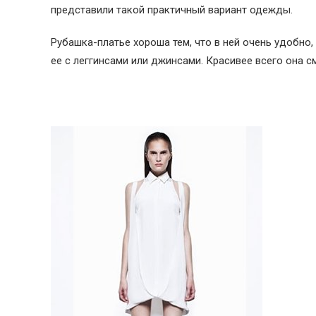
представили такой практичный вариант одежды.
Рубашка-платье хороша тем, что в ней очень удобно,
ее с леггинсами или джинсами. Красивее всего она с