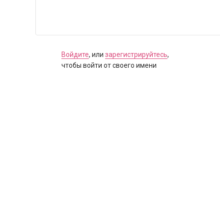
Войдите
, или
зарегистрируйтесь
,
чтобы войти от своего имени