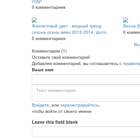
году!
0 комментариев
Фиолетовый цвет - модный тренд
Весна 2
сезона осень-зима 2013-2014, фото
0 комме
0 комментариев
Вс
Комментарии
(1)
Оставьте свой комментарий
Добавляя комментарий, вы соглашаетесь с
правила
Ваше имя
Войдите
, или
зарегистрируйтесь
,
чтобы войти от своего имени
Leave this field blank