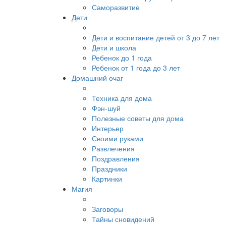
Саморазвитие
Дети
Дети и воспитание детей от 3 до 7 лет
Дети и школа
Ребенок до 1 года
Ребенок от 1 года до 3 лет
Домашний очаг
Техника для дома
Фэн-шуй
Полезные советы для дома
Интерьер
Своими руками
Развлечения
Поздравления
Праздники
Картинки
Магия
Заговоры
Тайны сновидений