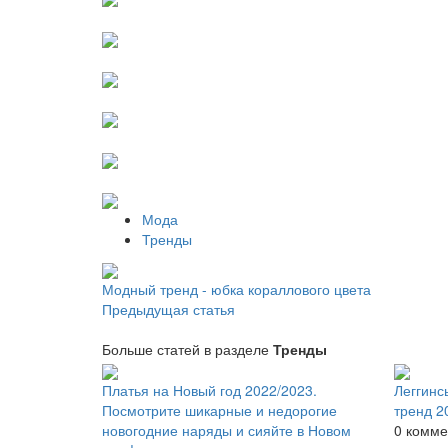
Мода
Тренды
Модный тренд - юбка кораллового цвета
Предыдущая статья
Больше статей в разделе
Тренды
Платья на Новый год 2022/2023.
Леггинс
Посмотрите шикарные и недорогие
тренд 2
новогодние наряды и сияйте в Новом
0 комме