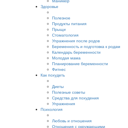
Маникюр
Здоровье
Полезное
Продукты питания
Прыщи
Стоматология
Упражнения после родов
Беременность и подготовка к родам
Календарь беременности
Молодая мама
Планирование беременности
Фитнес
Как похудеть
Диеты
Полезные советы
Средства для похудения
Упражнения
Психология
Любовь и отношения
Отношения с окружающими