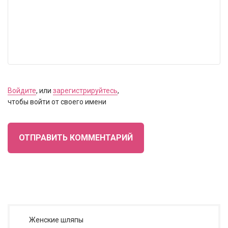
Войдите
, или
зарегистрируйтесь
,
чтобы войти от своего имени
ОТПРАВИТЬ КОММЕНТАРИЙ
Женские шляпы