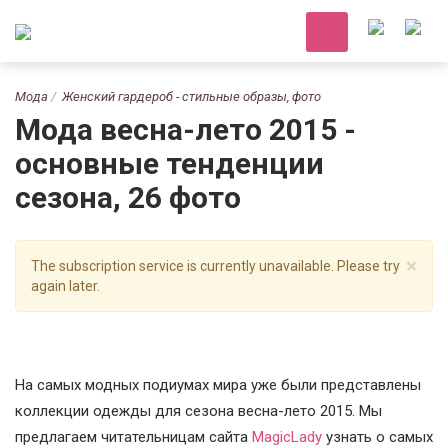
Мода
Женский гардероб - стильные образы, фото
Мода весна-лето 2015 -
основные тенденции
сезона, 26 фото
×
The subscription service is currently unavailable. Please try
again later.
На самых модных подиумах мира уже были представлены
коллекции одежды для сезона весна-лето 2015. Мы
предлагаем читательницам сайта
MagicLady
узнать о самых