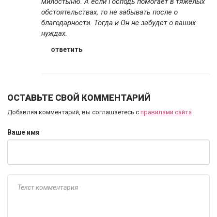
милостыню. А если Господь помогает в тяжелых
обстоятельствах, то не забывать после о
благодарности. Тогда и Он не забудет о ваших
нуждах.
ответить
ОСТАВЬТЕ СВОЙ КОММЕНТАРИЙ
Добавляя комментарий, вы соглашаетесь с
правилами сайта
Ваше имя