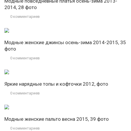
Модные повседневные платья осень-зима 2013-
2014, 28 фото
0 комментариев
Модные женские джинсы осень-зима 2014-2015, 35
фото
0 комментариев
Яркие нарядные топы и кофточки 2012, фото
0 комментариев
Модные женские пальто весна 2015, 39 фото
0 комментариев