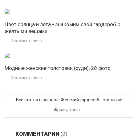
Цвет солнца и лета - знакомим свой гардероб с
желтыми вещами
0 комментариев
Модные женские толстовки (худи), 28 фото
0 комментариев
Все статьи в разделе Женский гардероб - стильные
образы, фото
КОММЕНТАРИИ
(2)