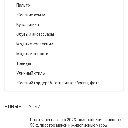
Пальто
Женские сумки
Купальники
Обувь и аксессуары
Модные коллекции
Модные новости
Тренды
Уличный стиль
Женский гардероб - стильные образы, фото
НОВЫЕ
СТАТЬИ
Платья весна-лето 2023: возвращение фасонов
50-х, простое макси и живописные узоры