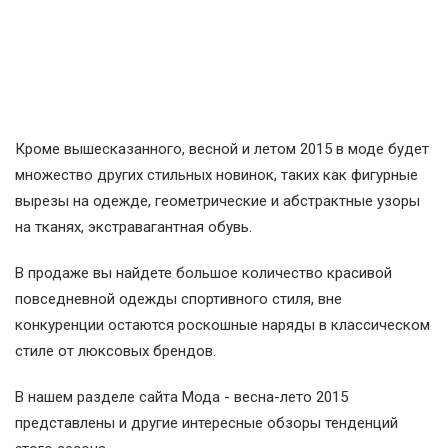
Кроме вышесказанного, весной и летом 2015 в моде будет
множество других стильных новинок, таких как фигурные
вырезы на одежде, геометрические и абстрактные узоры
на тканях, экстравагантная обувь.
В продаже вы найдете большое количество красивой
повседневной одежды спортивного стиля, вне
конкуренции остаются роскошные наряды в классическом
стиле от люксовых брендов.
В нашем разделе сайта Мода - весна-лето 2015
представлены и другие интересные обзоры тенденций