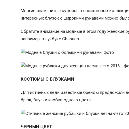
Многие знаменитые кутюрье в своих новых коллекци
интересных блузок с широкими рукавами можно было ув
Обратите внимание на модные в этом году женские р
например, в лукбуке Chapurin.
КОСТЮМЫ С БЛУЗКАМИ
Для истинных леди известные бренды предложили во
брюк, блузки и юбки одного цвета.
ЧЕРНЫЙ ЦВЕТ