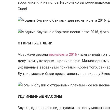
воротнике или на поясе. Несколько запоминающихся
Gucci.
ОТКРЫТЫЕ ПЛЕЧИ
Must Have сезона
весна-лето 2016
- элегантный топ,
девушкам, у которых широкие плечи. Миниатюрным и 
украшенные забавными принтами. Кроме того, сейчас
Лучшие модели были представлены на показе у Эмпо
УДЛИНЕННЫЕ ФАСОНЫ
Блузка, сделанная в виде туники, по праву может н