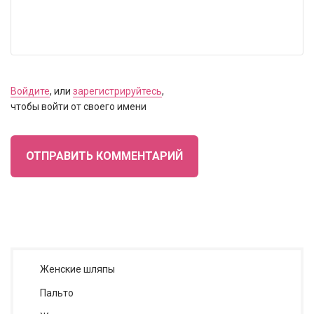
Войдите
, или
зарегистрируйтесь
,
чтобы войти от своего имени
ОТПРАВИТЬ КОММЕНТАРИЙ
Женские шляпы
Пальто