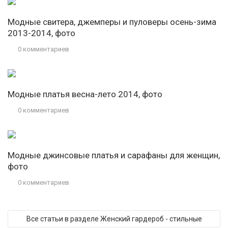
Модные свитера, джемперы и пуловеры осень-зима
2013-2014, фото
0 комментариев
Модные платья весна-лето 2014, фото
0 комментариев
Модные джинсовые платья и сарафаны для женщин,
фото
0 комментариев
Все статьи в разделе Женский гардероб - стильные