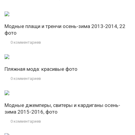
Модные плащи и тренчи осень-зима 2013-2014, 22
фото
0 комментариев
Пляжная мода: красивые фото
0 комментариев
Модные джемперы, свитеры и кардиганы осень-
зима 2015-2016, фото
0 комментариев