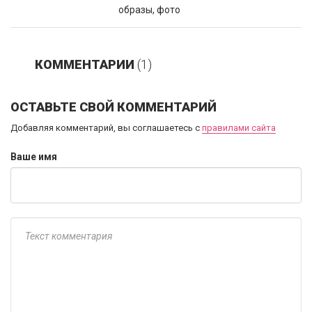
образы, фото
КОММЕНТАРИИ
(1)
ОСТАВЬТЕ СВОЙ КОММЕНТАРИЙ
Добавляя комментарий, вы соглашаетесь с
правилами сайта
Ваше имя