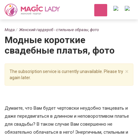
Мода
Женский гардероб - стильные образы, фото
Модные короткие
свадебные платья, фото
×
The subscription service is currently unavailable. Please try
again later.
Думаете, что Вам будет чертовски неудобно танцевать и
даже передвигаться в длинном и неповоротливом платье
для свадьбы? В таком случае Вам совершенно не
обязательно облачаться в него! Энергичным, стильным и