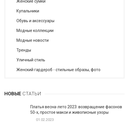
Женские сумки
Купальники
Обувь и аксессуары
Модные коллекции
Модные новости
Тренды
Уличный стиль
Женский гардероб - стильные образы, фото
НОВЫЕ
СТАТЬИ
Платья весна-лето 2023: возвращение фасонов
50-х, простое макси и живописные узоры
01.02.2023