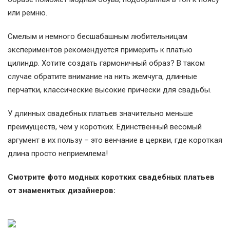
или ремню.
Смелым и немного бесшабашным любительницам
экспериментов рекомендуется примерить к платью
цилиндр. Хотите создать гармоничный образ? В таком
случае обратите внимание на нить жемчуга, длинные
перчатки, классические высокие прически для свадьбы.
У длинных свадебных платьев значительно меньше
преимуществ, чем у коротких. Единственный весомый
аргумент в их пользу – это венчание в церкви, где короткая
длина просто неприемлема!
Смотрите фото модных коротких свадебных платьев
от знаменитых дизайнеров: