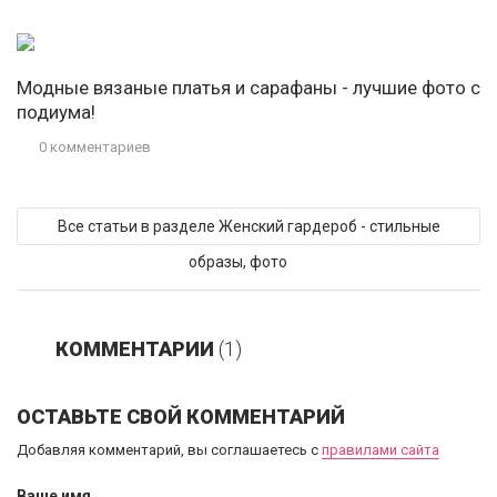
Модные вязаные платья и сарафаны - лучшие фото с
подиума!
0 комментариев
Все статьи в разделе Женский гардероб - стильные
образы, фото
КОММЕНТАРИИ
(1)
ОСТАВЬТЕ СВОЙ КОММЕНТАРИЙ
Добавляя комментарий, вы соглашаетесь с
правилами сайта
Ваше имя