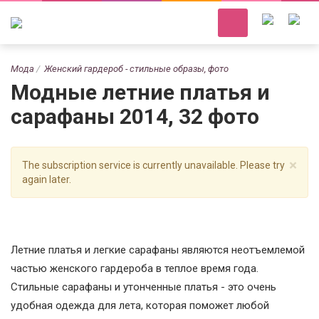
Мода
Женский гардероб - стильные образы, фото
Модные летние платья и
сарафаны 2014, 32 фото
×
The subscription service is currently unavailable. Please try
again later.
Летние платья и легкие сарафаны являются неотъемлемой
частью женского гардероба в теплое время года.
Стильные сарафаны и утонченные платья - это очень
удобная одежда для лета, которая поможет любой