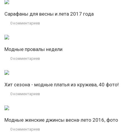
Сарафаны для весны и лета 2017 года
0 комментариев
Модные провалы недели
0 комментариев
Хит сезона - модные платья из кружева, 40 фото!
0 комментариев
Модные женские джинсы весна-лето 2016, фото
0 комментариев