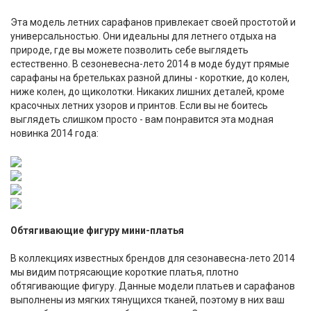
Эта модель летних сарафанов привлекает своей простотой и
универсальностью. Они идеальны для летнего отдыха на
природе, где вы можете позволить себе выглядеть
естественно. В сезоневесна-лето 2014 в моде будут прямые
сарафаны на бретельках разной длины - короткие, до колен,
ниже колен, до щиколотки. Никаких лишних деталей, кроме
красочных летних узоров и принтов. Если вы не боитесь
выглядеть слишком просто - вам понравится эта модная
новинка 2014 года:
Обтягивающие фигуру мини-платья
В коллекциях известных брендов для сезонавесна-лето 2014
мы видим потрясающие короткие платья, плотно
обтягивающие фигуру. Данные модели платьев и сарафанов
выполнены из мягких тянущихся тканей, поэтому в них ваш