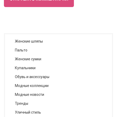
Женские шляпы
Пальто
Женские сумки
Купальники
Обувь и аксессуары
Модные коллекции
Модные новости
Тренды
Уличный стиль