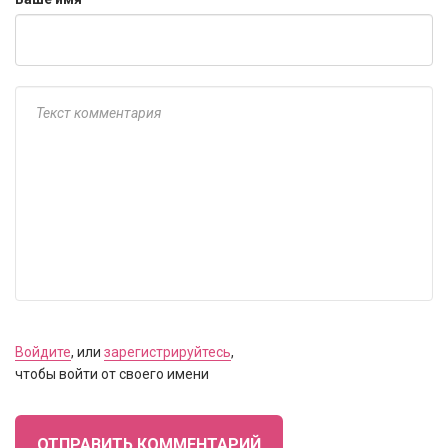
Войдите
, или
зарегистрируйтесь
,
чтобы войти от своего имени
ОТПРАВИТЬ КОММЕНТАРИЙ