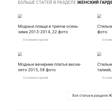
БОЛЬШЕ СТАТЕЙ В РАЗДЕЛЕ
ЖЕНСКИЙ ГАРДЕ
Модные плащи и тренчи осень-
Стильн
зима 2013-2014, 22 фото
фото
0 комментариев
0 ком
Модные вечерние платья весна-
Стильн
лето 2015, 58 фото
талией,
0 комментариев
0 ком
Все статьи в разделе 