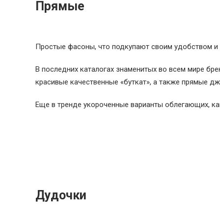
Прямые
Простые фасоны, что подкупают своим удобством и п
В последних каталогах знаменитых во всем мире бренд
красивые качественные «буткат», а также прямые дж
Еще в тренде укороченные варианты облегающих, как
Дудочки