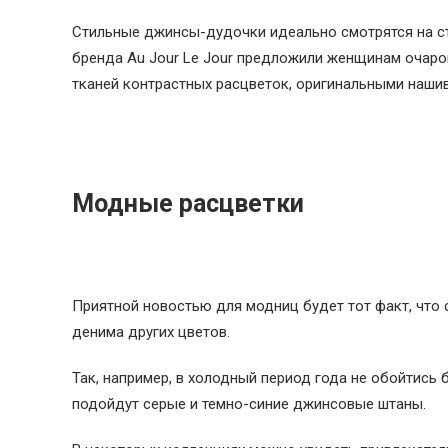
Стильные джинсы-дудочки идеально смотрятся на с
бренда Au Jour Le Jour предложили женщинам очаро
тканей контрастных расцветок, оригинальными наши
Модные расцветки
Приятной новостью для модниц будет тот факт, что 
денима других цветов.
Так, например, в холодный период года не обойтись 
подойдут серые и темно-синие джинсовые штаны.