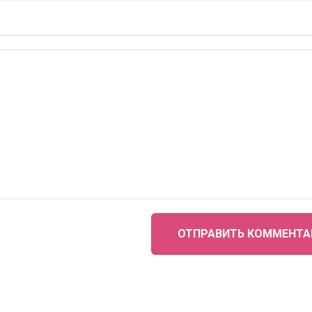
ОТПРАВИТЬ КОММЕНТА