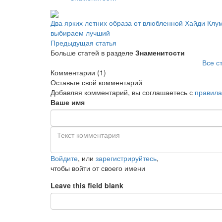
Два ярких летних образа от влюбленной Хайди Клум
выбираем лучший
Предыдущая статья
Больше статей в разделе
Знаменитости
Все с
Комментарии
(1)
Оставьте свой комментарий
Добавляя комментарий, вы соглашаетесь с
правила
Ваше имя
Войдите
, или
зарегистрируйтесь
,
чтобы войти от своего имени
Leave this field blank