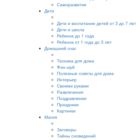
Саморазвитие
Дети
Дети и воспитание детей от 3 до 7 лет
Дети и школа
Ребенок до 1 года
Ребенок от 1 года до 3 лет
Домашний очаг
Техника для дома
Фэн-шуй
Полезные советы для дома
Интерьер
Своими руками
Развлечения
Поздравления
Праздники
Картинки
Магия
Заговоры
Тайны сновидений