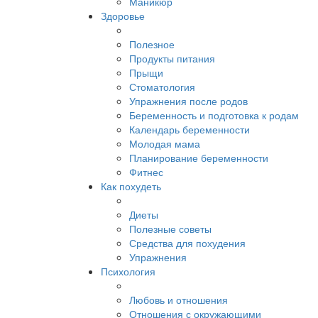
Маникюр
Здоровье
Полезное
Продукты питания
Прыщи
Стоматология
Упражнения после родов
Беременность и подготовка к родам
Календарь беременности
Молодая мама
Планирование беременности
Фитнес
Как похудеть
Диеты
Полезные советы
Средства для похудения
Упражнения
Психология
Любовь и отношения
Отношения с окружающими