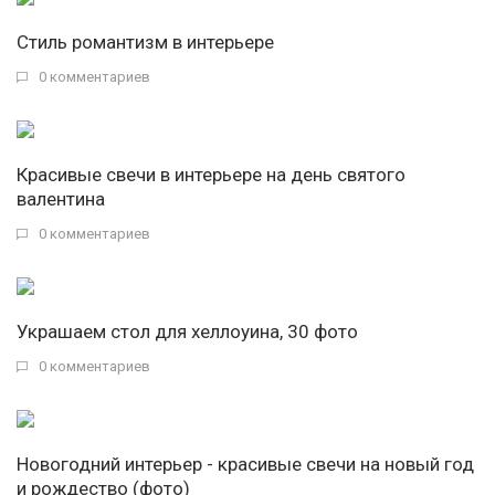
Стиль романтизм в интерьере
0 комментариев
Красивые свечи в интерьере на день святого
валентина
0 комментариев
Украшаем стол для хеллоуина, 30 фото
0 комментариев
Новогодний интерьер - красивые свечи на новый год
и рождество (фото)