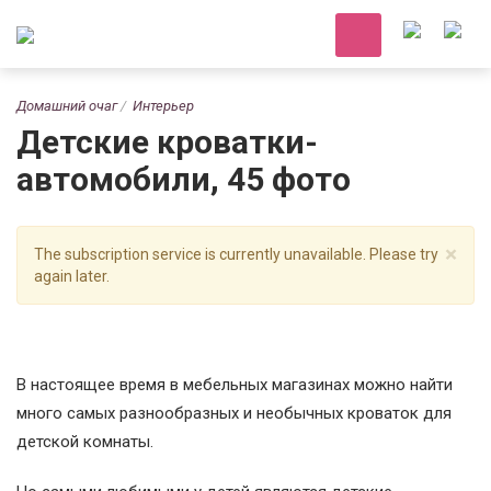
Домашний очаг
Интерьер
Детские кроватки-
автомобили, 45 фото
×
The subscription service is currently unavailable. Please try
again later.
В настоящее время в мебельных магазинах можно найти
много самых разнообразных и необычных кроваток для
детской комнаты.