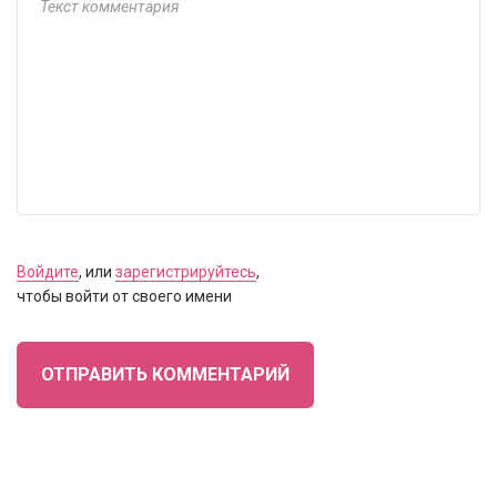
Войдите
, или
зарегистрируйтесь
,
чтобы войти от своего имени
ОТПРАВИТЬ КОММЕНТАРИЙ