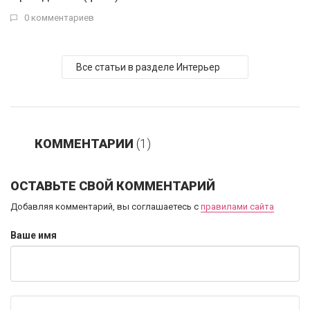
0 комментариев
Все статьи в разделе Интерьер
КОММЕНТАРИИ
(1)
ОСТАВЬТЕ СВОЙ КОММЕНТАРИЙ
Добавляя комментарий, вы соглашаетесь с
правилами сайта
Ваше имя