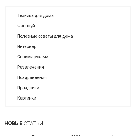
Техника для дома
Фэн-шуй
Полезные советы для дома
Интерьер
Своими руками
Развлечения
Поздравления
Праздники
Картинки
НОВЫЕ
СТАТЬИ