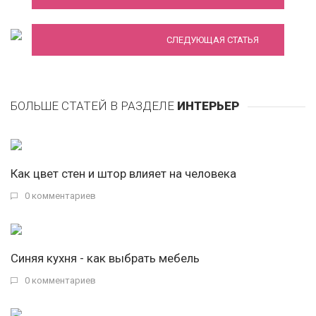
Шторы для гостиной
СЛЕДУЮЩАЯ СТАТЬЯ
БОЛЬШЕ СТАТЕЙ В РАЗДЕЛЕ
ИНТЕРЬЕР
Как цвет стен и штор влияет на человека
0 комментариев
Синяя кухня - как выбрать мебель
0 комментариев