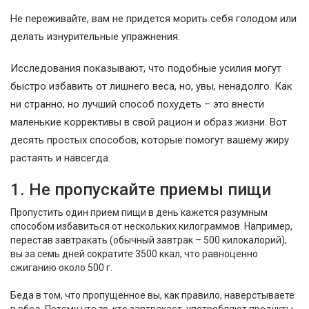
Не переживайте, вам не придется морить себя голодом или
делать изнурительные упражнения.
Исследования показывают, что подобные усилия могут
быстро избавить от лишнего веса, но, увы, ненадолго. Как
ни странно, но лучший способ похудеть – это внести
маленькие коррективы в свой рацион и образ жизни. Вот
десять простых способов, которые помогут вашему жиру
растаять и навсегда.
1. Не пропускайте приемы пищи
Пропустить один прием пищи в день кажется разумным
способом избавиться от нескольких килограммов. Например,
перестав завтракать (обычный завтрак – 500 килокалорий),
вы за семь дней сократите 3500 ккал, что равноценно
сжиганию около 500 г.
Беда в том, что пропущенное вы, как правило, наверстываете