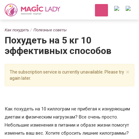
Как похудеть
Полезные советы
Похудеть на 5 кг 10
эффективных способов
×
The subscription service is currently unavailable. Please try
again later.
Как похудеть на 10 киллограм не прибегая к изнуряющим
диетам и физическим нагрузкам? Все очень просто.
Небольшие изменения в питании и образе жизни помогут
изменить ваш вес. Хотите сбросить лишние килограммы?