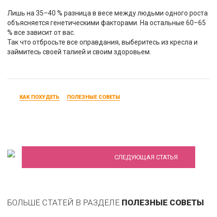
Лишь на 35–40 % разница в весе между людьми одного роста
объясняется генетическими факторами. На остальные 60–65
% все зависит от вас.
Так что отбросьте все оправдания, выберитесь из кресла и
займитесь своей талией и своим здоровьем.
КАК ПОХУДЕТЬ
ПОЛЕЗНЫЕ СОВЕТЫ
15 лучших завтраков для похудения
СЛЕДУЮЩАЯ СТАТЬЯ
БОЛЬШЕ СТАТЕЙ В РАЗДЕЛЕ
ПОЛЕЗНЫЕ СОВЕТЫ