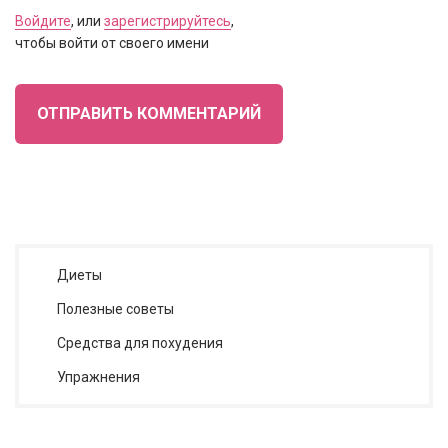
Войдите
, или
зарегистрируйтесь
,
чтобы войти от своего имени
ОТПРАВИТЬ КОММЕНТАРИЙ
Диеты
Полезные советы
Средства для похудения
Упражнения