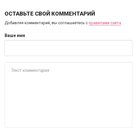
ОСТАВЬТЕ СВОЙ КОММЕНТАРИЙ
Добавляя комментарий, вы соглашаетесь с
правилами сайта
Ваше имя