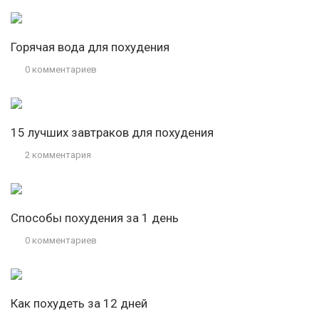
Горячая вода для похудения
0 комментариев
15 лучших завтраков для похудения
2 комментария
Способы похудения за 1 день
0 комментариев
Как похудеть за 12 дней