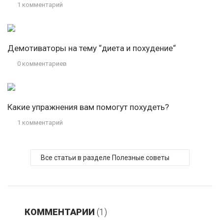
1 комментарий
Демотиваторы на тему “диета и похудение“
0 комментариев
Какие упражнения вам помогут похудеть?
1 комментарий
Все статьи в разделе Полезные советы
КОММЕНТАРИИ
(1)