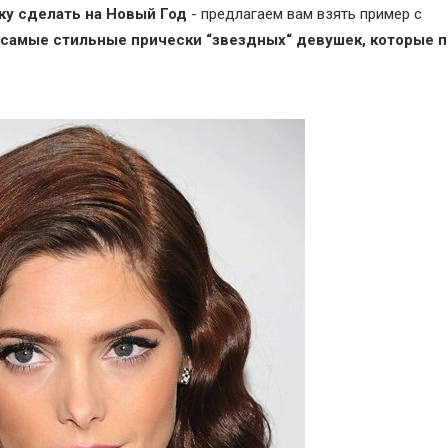
ку сделать на Новый Год
- предлагаем вам взять пример с
самые стильные прически “звездных“ девушек, которые 