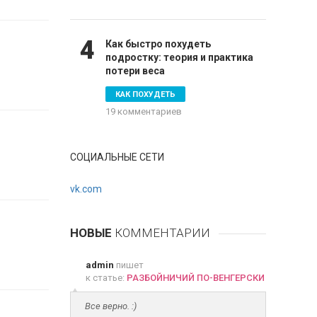
4
Как быстро похудеть
подростку: теория и практика
потери веса
КАК ПОХУДЕТЬ
19 комментариев
СОЦИАЛЬНЫЕ СЕТИ
vk.com
НОВЫЕ
КОММЕНТАРИИ
admin
пишет
к статье:
РАЗБОЙНИЧИЙ ПО-ВЕНГЕРСКИ
Все верно. :)