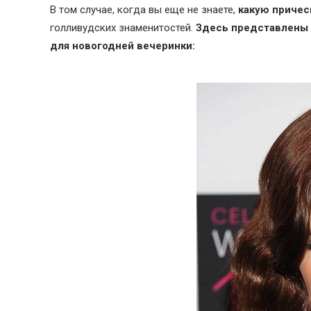
В том случае, когда вы еще не знаете,
какую причес
голливудских знаменитостей.
Здесь представлены 
для новогодней вечеринки: