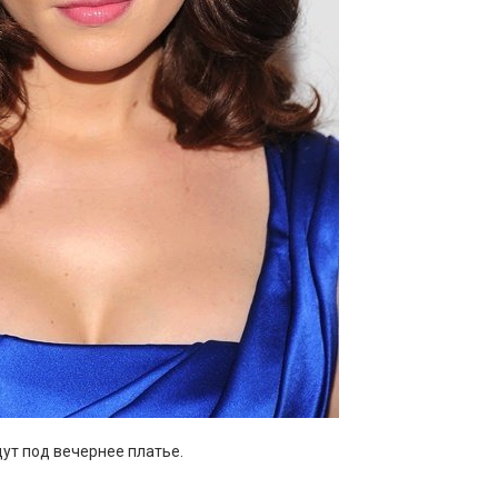
ут под вечернее платье.