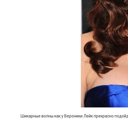
Шикарные волны как у Вероники Лейк прекрасно подойд