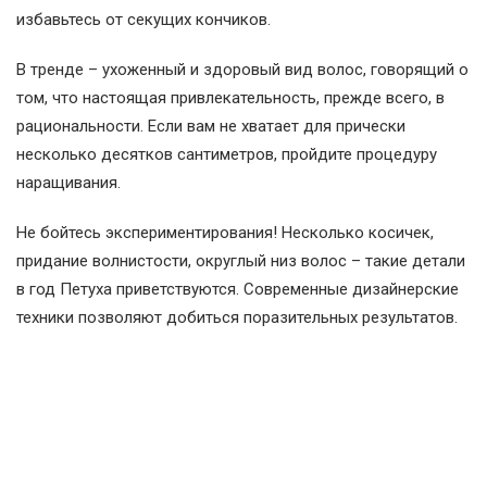
избавьтесь от секущих кончиков.
В тренде – ухоженный и здоровый вид волос, говорящий о
том, что настоящая привлекательность, прежде всего, в
рациональности. Если вам не хватает для прически
несколько десятков сантиметров, пройдите процедуру
наращивания.
Не бойтесь экспериментирования! Несколько косичек,
придание волнистости, округлый низ волос – такие детали
в год Петуха приветствуются. Современные дизайнерские
техники позволяют добиться поразительных результатов.