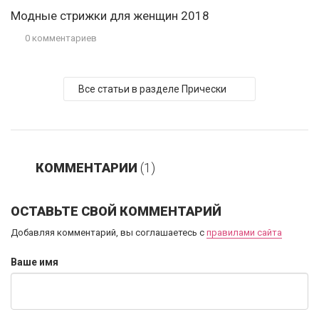
Модные стрижки для женщин 2018
0 комментариев
Все статьи в разделе Прически
КОММЕНТАРИИ
(1)
ОСТАВЬТЕ СВОЙ КОММЕНТАРИЙ
Добавляя комментарий, вы соглашаетесь с
правилами сайта
Ваше имя