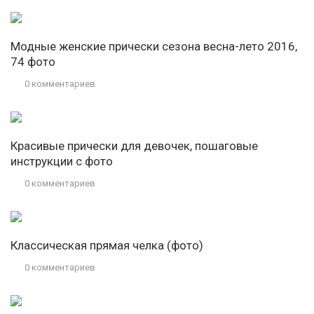
Модные женские прически сезона весна-лето 2016,
74 фото
0 комментариев
Красивые прически для девочек, пошаговые
инструкции с фото
0 комментариев
Классическая прямая челка (фото)
0 комментариев