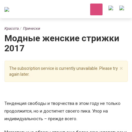
Красота
Прически
Модные женские стрижки
2017
×
The subscription service is currently unavailable. Please try
again later.
Тенденция свободы и творчества в этом году не только
продолжится, но и достигнет своего пика. Упор на
индивидуальность – прежде всего.