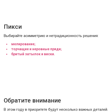
Пикси
Выбирайте асимметрию и нетрадиционность решения:
мелирование;
торчащие и неровные пряди;
бритый затылок и виски.
Обратите внимание
В этом году в приоритете будут несколько важных деталей.