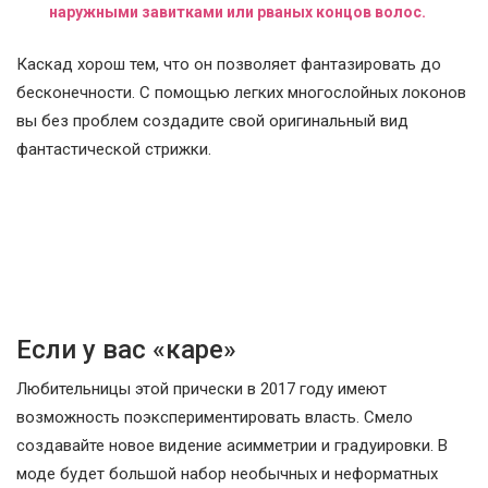
наружными завитками или рваных концов волос.
Каскад хорош тем, что он позволяет фантазировать до
бесконечности. С помощью легких многослойных локонов
вы без проблем создадите свой оригинальный вид
фантастической стрижки.
Если у вас «каре»
Любительницы этой прически в 2017 году имеют
возможность поэкспериментировать власть. Смело
создавайте новое видение асимметрии и градуировки. В
моде будет большой набор необычных и неформатных