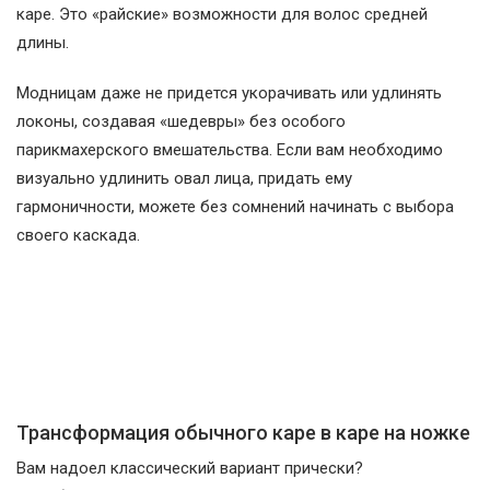
каре. Это «райские» возможности для волос средней
длины.
Модницам даже не придется укорачивать или удлинять
локоны, создавая «шедевры» без особого
парикмахерского вмешательства. Если вам необходимо
визуально удлинить овал лица, придать ему
гармоничности, можете без сомнений начинать с выбора
своего каскада.
Трансформация обычного каре в каре на ножке
Вам надоел классический вариант прически?