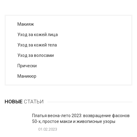
Макияж
Уход за кожей лица
Уход за кожей тела
Уход за волосами
Прически
Маникюр
НОВЫЕ
СТАТЬИ
Платья весна-лето 2023: возвращение фасонов
50-х, простое макси и живописные узоры
01.02.2023