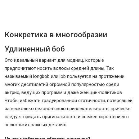
Конкретика в многообразии
Удлиненный боб
Это идеальный вариант для модниц, которые
предпочитают носить волосы средней длины. Так
называемый longbob или lob пользуется на протяжении
многих десятилетий огромной популярностью среди
актрис, ведущих программ и даже женщин-политиков.
Чтобы избежать градуированной статичности, потерявшей
за несколько сезонов свою привлекательность, прическе
следует придать оригинальность и свежее «прочтение» в
нескольких важных деталях.