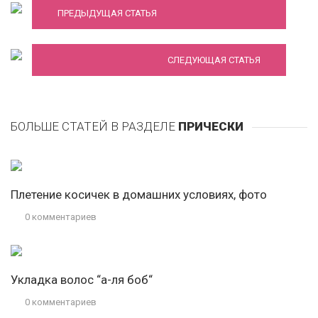
ПРЕДЫДУЩАЯ СТАТЬЯ
Тенденции женских причесок 2019 года
СЛЕДУЮЩАЯ СТАТЬЯ
БОЛЬШЕ СТАТЕЙ В РАЗДЕЛЕ
ПРИЧЕСКИ
Плетение косичек в домашних условиях, фото
0 комментариев
Укладка волос “а-ля боб“
0 комментариев