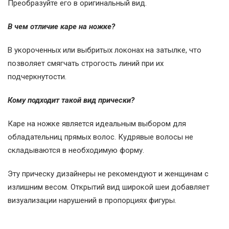
Преобразуйте его в оригинальный вид.
В чем отличие каре на ножке?
В укороченных или выбритых локонах на затылке, что
позволяет смягчать строгость линий при их
подчеркнутости.
Кому подходит такой вид прически?
Каре на ножке является идеальным выбором для
обладательниц прямых волос. Кудрявые волосы не
складываются в необходимую форму.
Эту прическу дизайнеры не рекомендуют и женщинам с
излишним весом. Открытий вид широкой шеи добавляет
визуализации нарушений в пропорциях фигуры.