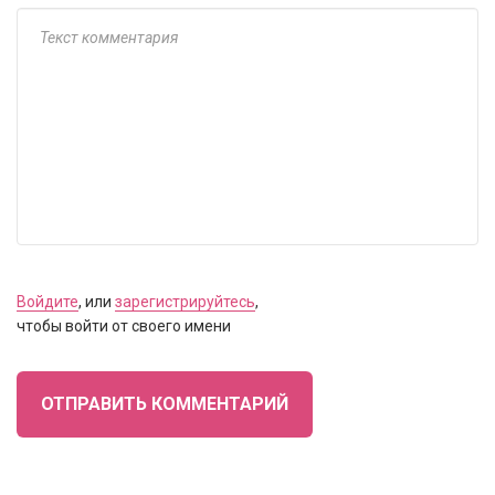
Войдите
, или
зарегистрируйтесь
,
чтобы войти от своего имени
ОТПРАВИТЬ КОММЕНТАРИЙ