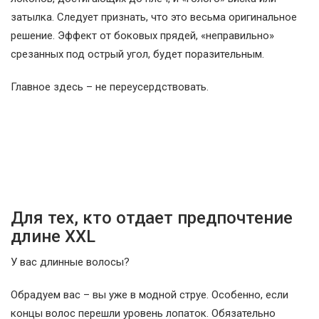
затылка. Следует признать, что это весьма оригинальное
решение. Эффект от боковых прядей, «неправильно»
срезанных под острый угол, будет поразительным.
Главное здесь – не переусердствовать.
Для тех, кто отдает предпочтение
длине XXL
У вас длинные волосы?
Обрадуем вас – вы уже в модной струе. Особенно, если
концы волос перешли уровень лопаток. Обязательно