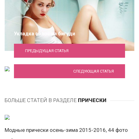
Укладка волос на бигуди
ПРЕДЫДУЩАЯ СТАТЬЯ
Тенденции женских причесок 2019 года
СЛЕДУЮЩАЯ СТАТЬЯ
БОЛЬШЕ СТАТЕЙ В РАЗДЕЛЕ
ПРИЧЕСКИ
Модные прически осень-зима 2015-2016, 44 фото