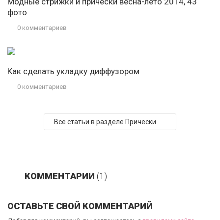
Модные стрижки и прически весна-лето 2014, 43
фото
0 комментариев
Как сделать укладку диффузором
0 комментариев
Все статьи в разделе Прически
КОММЕНТАРИИ
(1)
ОСТАВЬТЕ СВОЙ КОММЕНТАРИЙ