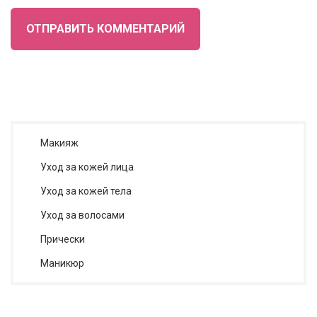
ОТПРАВИТЬ КОММЕНТАРИЙ
Макияж
Уход за кожей лица
Уход за кожей тела
Уход за волосами
Прически
Маникюр