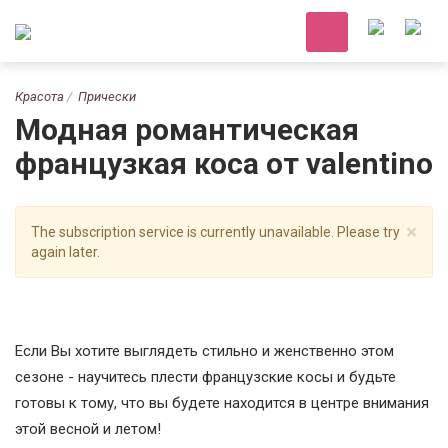
Красота
Прически
Модная романтическая
французкая коса от valentino
×
The subscription service is currently unavailable. Please try
again later.
Если Вы хотите выглядеть стильно и женственно этом
сезоне - научитесь плести французские косы и будьте
готовы к тому, что вы будете находится в центре внимания
этой весной и летом!