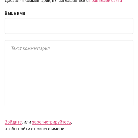
Добавляя комментарий, вы соглашаетесь с
правилами сайта
Ваше имя
Войдите
, или
зарегистрируйтесь
,
чтобы войти от своего имени