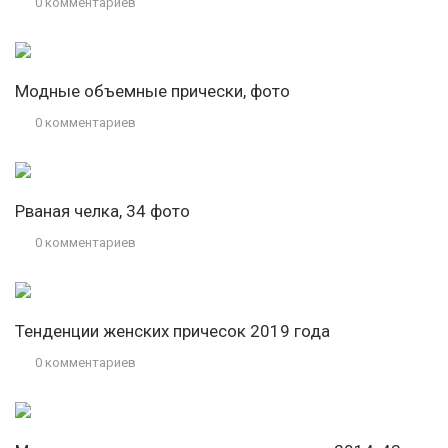
0 комментариев
Модные объемные прически, фото
0 комментариев
Рваная челка, 34 фото
0 комментариев
Тенденции женских причесок 2019 года
0 комментариев