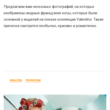
Предлагаем вам несколько фотографий, на которых
изображены модные французкие косы, которые были
основной у моделей на показе коллекции Valentino. Такая
прическа смотрится необычно, красиво и романтично.
КРАСОТА
ПРИЧЕСКИ