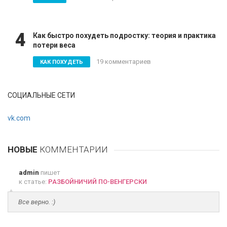
4
Как быстро похудеть подростку: теория и практика
потери веса
19 комментариев
КАК ПОХУДЕТЬ
СОЦИАЛЬНЫЕ СЕТИ
vk.com
НОВЫЕ
КОММЕНТАРИИ
admin
пишет
к статье:
РАЗБОЙНИЧИЙ ПО-ВЕНГЕРСКИ
Все верно. :)