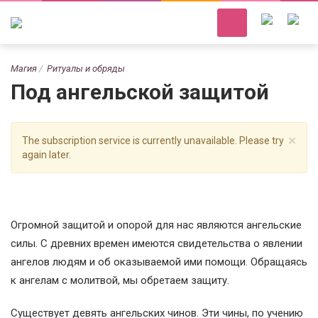
Магия
Ритуалы и обряды
Под ангельской защитой
×
The subscription service is currently unavailable. Please try
again later.
Огромной защитой и опорой для нас являются ангельские
силы. С древних времен имеются свидетельства о явлении
ангелов людям и об оказываемой ими помощи. Обращаясь
к ангелам с молитвой, мы обретаем защиту.
Существует девять ангельских чинов. Эти чины, по учению