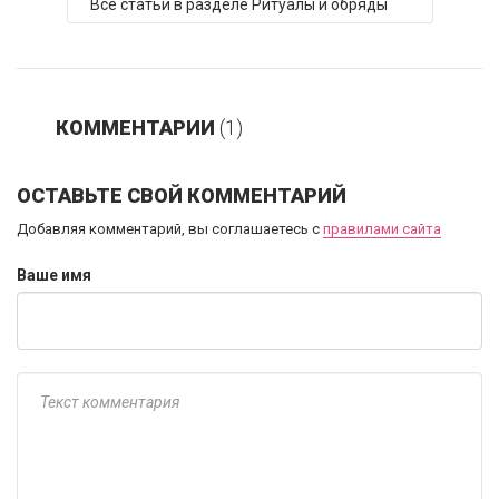
Все статьи в разделе Ритуалы и обряды
КОММЕНТАРИИ
(1)
ОСТАВЬТЕ СВОЙ КОММЕНТАРИЙ
Добавляя комментарий, вы соглашаетесь с
правилами сайта
Ваше имя