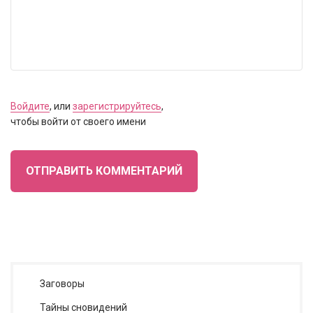
Войдите
, или
зарегистрируйтесь
,
чтобы войти от своего имени
ОТПРАВИТЬ КОММЕНТАРИЙ
Заговоры
Тайны сновидений