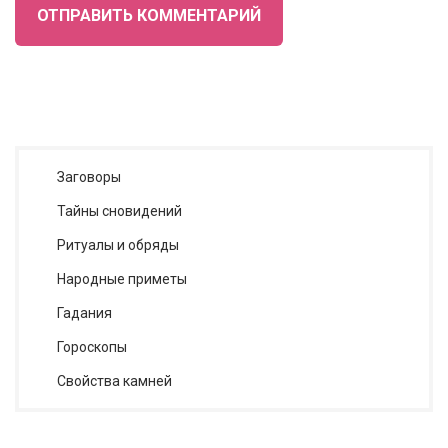
ОТПРАВИТЬ КОММЕНТАРИЙ
Заговоры
Тайны сновидений
Ритуалы и обряды
Народные приметы
Гадания
Гороскопы
Cвойства камней