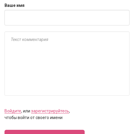
Ваше имя
Войдите
, или
зарегистрируйтесь
,
чтобы войти от своего имени