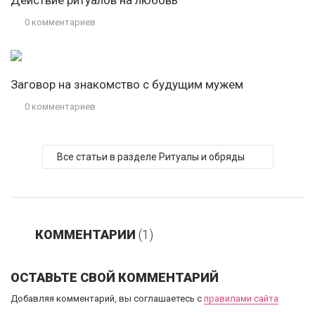
Действие ритуалов на любовь
0 комментариев
Заговор на знакомство с будущим мужем
0 комментариев
Все статьи в разделе Ритуалы и обряды
КОММЕНТАРИИ
(1)
ОСТАВЬТЕ СВОЙ КОММЕНТАРИЙ
Добавляя комментарий, вы соглашаетесь с
правилами сайта