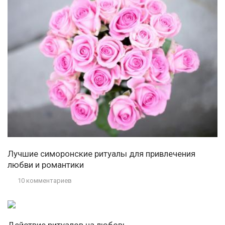
Лучшие симоронские ритуалы для привлечения
любви и романтики
10 комментариев