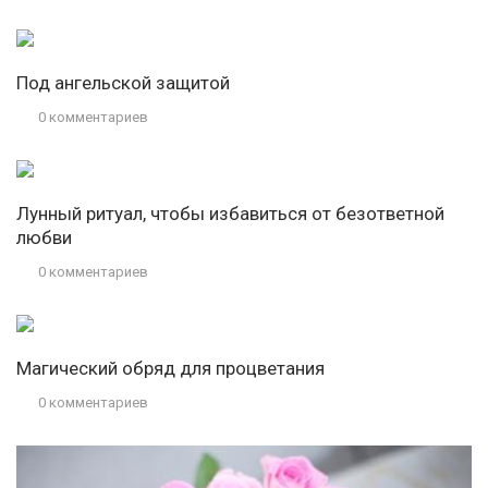
Под ангельской защитой
0 комментариев
Лунный ритуал, чтобы избавиться от безответной
любви
0 комментариев
Магический обряд для процветания
0 комментариев