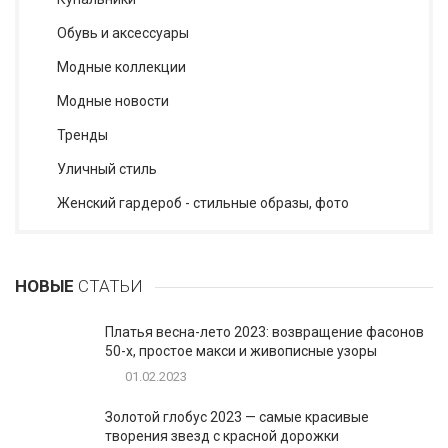
Обувь и аксессуары
Модные коллекции
Модные новости
Тренды
Уличный стиль
Женский гардероб - стильные образы, фото
НОВЫЕ
СТАТЬИ
Платья весна-лето 2023: возвращение фасонов
50-х, простое макси и живописные узоры
01.02.2023
Золотой глобус 2023 — самые красивые
творения звезд с красной дорожки