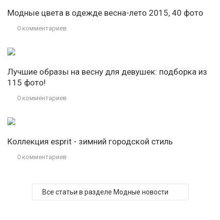
Модные цвета в одежде весна-лето 2015, 40 фото
0 комментариев
Лучшие образы на весну для девушек: подборка из
115 фото!
0 комментариев
Коллекция esprit - зимний городской стиль
0 комментариев
Все статьи в разделе Модные новости