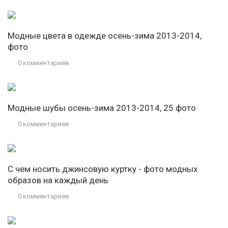
Модные цвета в одежде осень-зима 2013-2014,
фото
0 комментариев
Модные шубы осень-зима 2013-2014, 25 фото
0 комментариев
С чем носить джинсовую куртку - фото модных
образов на каждый день
0 комментариев