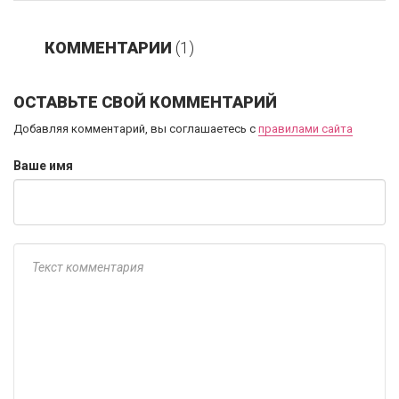
КОММЕНТАРИИ
(1)
ОСТАВЬТЕ СВОЙ КОММЕНТАРИЙ
Добавляя комментарий, вы соглашаетесь с
правилами сайта
Ваше имя