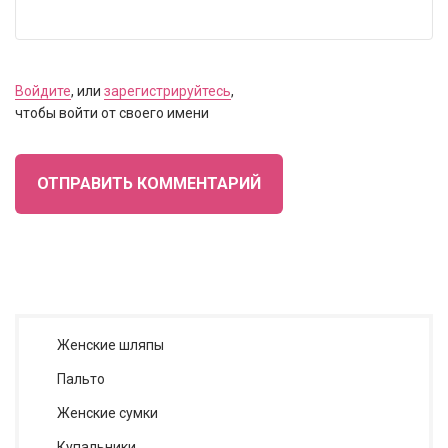
Войдите
, или
зарегистрируйтесь
,
чтобы войти от своего имени
ОТПРАВИТЬ КОММЕНТАРИЙ
Женские шляпы
Пальто
Женские сумки
Купальники