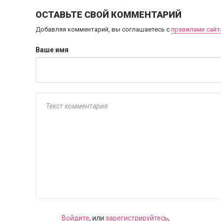
ОСТАВЬТЕ СВОЙ КОММЕНТАРИЙ
Добавляя комментарий, вы соглашаетесь с
правилами сайт
Ваше имя
Войдите
, или
зарегистрируйтесь
,