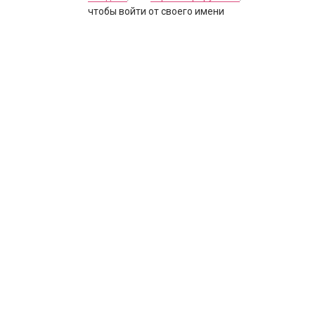
чтобы войти от своего имени