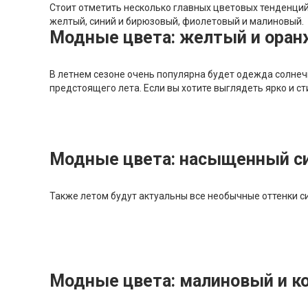
Стоит отметить несколько главных цветовых тенденций 
желтый, синий и бирюзовый, фиолетовый и малиновый.
Модные цвета: желтый и ора
В летнем сезоне очень популярна будет одежда солнеч
предстоящего лета. Если вы хотите выглядеть ярко и ст
Модные цвета: насыщенный с
Также летом будут актуальны все необычные оттенки си
Модные цвета: малиновый и к