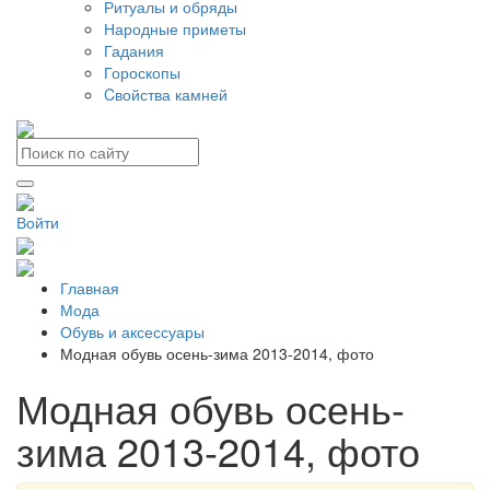
Ритуалы и обряды
Народные приметы
Гадания
Гороскопы
Cвойства камней
Войти
Главная
Мода
Обувь и аксессуары
Модная обувь осень-зима 2013-2014, фото
Модная обувь осень-
зима 2013-2014, фото