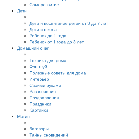
Саморазвитие
Дети
Дети и воспитание детей от 3 до 7 лет
Дети и школа
Ребенок до 1 года
Ребенок от 1 года до 3 лет
Домашний очаг
Техника для дома
Фэн-шуй
Полезные советы для дома
Интерьер
Своими руками
Развлечения
Поздравления
Праздники
Картинки
Магия
Заговоры
Тайны сновидений