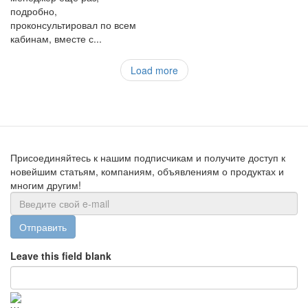
подробно,
проконсультировал по всем
кабинам, вместе с...
Load more
Присоединяйтесь к нашим подписчикам и получите доступ к
новейшим статьям, компаниям, объявлениям о продуктах и
многим другим!
Отправить
Leave this field blank