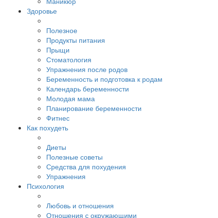
Маникюр
Здоровье
Полезное
Продукты питания
Прыщи
Стоматология
Упражнения после родов
Беременность и подготовка к родам
Календарь беременности
Молодая мама
Планирование беременности
Фитнес
Как похудеть
Диеты
Полезные советы
Средства для похудения
Упражнения
Психология
Любовь и отношения
Отношения с окружающими