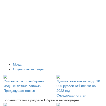
Мода
Обувь и аксессуары
Стильное лето: выбираем
Лучшие женские часы до 10
модные летние сапожки
000 рублей от Lacoste на
Предыдущая статья
2022 год
Следующая статья
Больше статей в разделе
Обувь и аксессуары