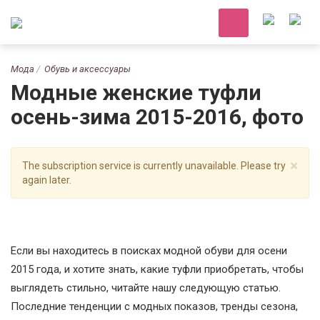
Мода
Обувь и аксессуары
Модные женские туфли
осень-зима 2015-2016, фото
×
The subscription service is currently unavailable. Please try
again later.
Если вы находитесь в поисках модной обуви для осени
2015 года, и хотите знать, какие туфли приобретать, чтобы
выглядеть стильно, читайте нашу следующую статью.
Последние тенденции с модных показов, тренды сезона,