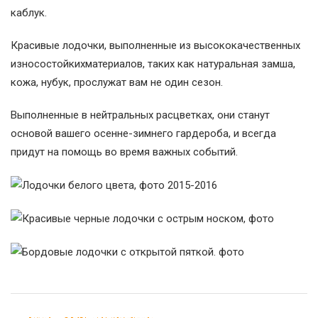
каблук.
Красивые лодочки, выполненные из высококачественных
износостойкихматериалов, таких как натуральная замша,
кожа, нубук, прослужат вам не один сезон.
Выполненные в нейтральных расцветках, они станут
основой вашего осенне-зимнего гардероба, и всегда
придут на помощь во время важных событий.