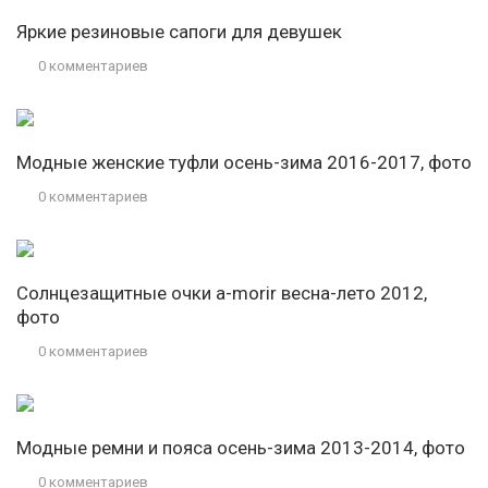
Яркие резиновые сапоги для девушек
0 комментариев
Модные женские туфли осень-зима 2016-2017, фото
0 комментариев
Солнцезащитные очки a-morir весна-лето 2012,
фото
0 комментариев
Модные ремни и пояса осень-зима 2013-2014, фото
0 комментариев