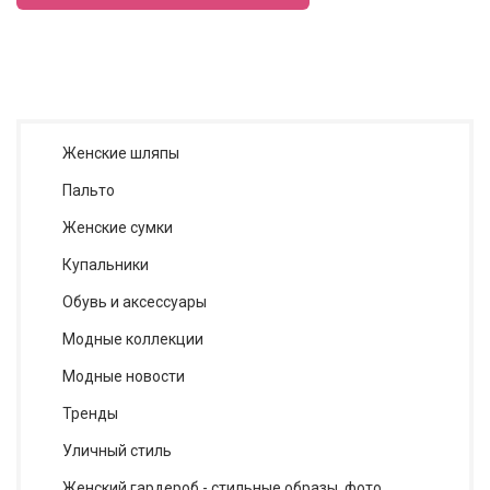
Женские шляпы
Пальто
Женские сумки
Купальники
Обувь и аксессуары
Модные коллекции
Модные новости
Тренды
Уличный стиль
Женский гардероб - стильные образы, фото