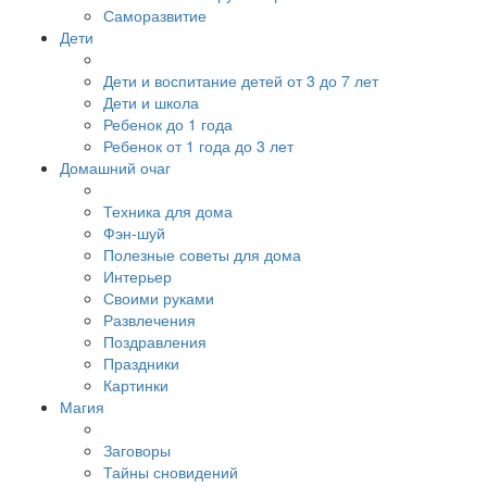
Саморазвитие
Дети
Дети и воспитание детей от 3 до 7 лет
Дети и школа
Ребенок до 1 года
Ребенок от 1 года до 3 лет
Домашний очаг
Техника для дома
Фэн-шуй
Полезные советы для дома
Интерьер
Своими руками
Развлечения
Поздравления
Праздники
Картинки
Магия
Заговоры
Тайны сновидений