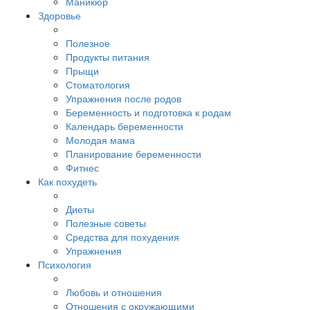
Маникюр
Здоровье
Полезное
Продукты питания
Прыщи
Стоматология
Упражнения после родов
Беременность и подготовка к родам
Календарь беременности
Молодая мама
Планирование беременности
Фитнес
Как похудеть
Диеты
Полезные советы
Средства для похудения
Упражнения
Психология
Любовь и отношения
Отношения с окружающими