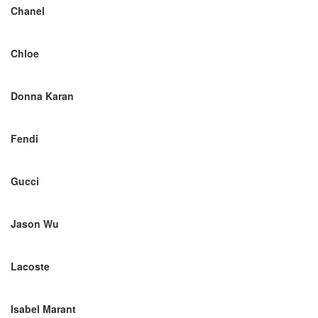
Chanel
Chloe
Donna Karan
Fendi
Gucci
Jason Wu
Lacoste
Isabel Marant