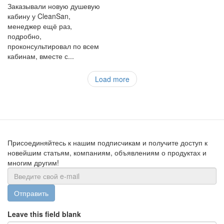
Заказывали новую душевую
кабину у CleanSan,
менеджер ещё раз,
подробно,
проконсультировал по всем
кабинам, вместе с...
Load more
Присоединяйтесь к нашим подписчикам и получите доступ к
новейшим статьям, компаниям, объявлениям о продуктах и
многим другим!
Отправить
Leave this field blank