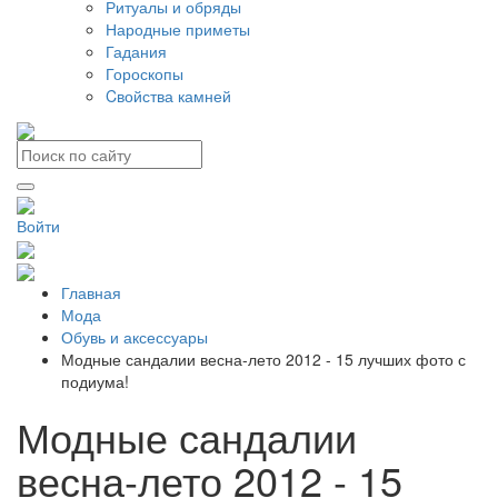
Ритуалы и обряды
Народные приметы
Гадания
Гороскопы
Cвойства камней
Войти
Главная
Мода
Обувь и аксессуары
Модные сандалии весна-лето 2012 - 15 лучших фото с
подиума!
Модные сандалии
весна-лето 2012 - 15