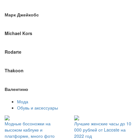
Марк Джейкобс
Michael Kors
Rodarte
Thakoon
Валентино
Мода
Обувь и аксессуары
Модные босоножки на
Лучшие женские часы до 10
высоком каблуке и
000 рублей от Lacoste на
платформе, много фото
2022 год