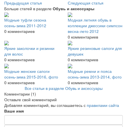
Предыдущая статья
Следующая статья
Больше статей в разделе
Обувь и аксессуары
Модные туфли сезона
Модная летняя обувь в
осень-зима 2011-2012
коллекции джессики симпсон
0 комментариев
весна-лето 2012
0 комментариев
Яркие заколочки и резинки
Яркие резиновые сапоги для
для волос
девушек
0 комментариев
0 комментариев
Модные женские сапоги
Модные ремни и пояса
осень-зима 2015-2016, фото
осень-зима 2013-2014, фото
0 комментариев
0 комментариев
Все статьи в разделе Обувь и аксессуары
Комментарии
(1)
Оставьте свой комментарий
Добавляя комментарий, вы соглашаетесь с
правилами сайта
Ваше имя