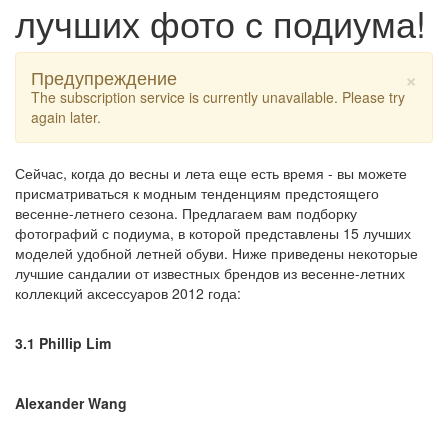
лучших фото с подиума!
×
Предупреждение
The subscription service is currently unavailable. Please try
again later.
Сейчас, когда до весны и лета еще есть время - вы можете
присматриваться к модным тенденциям предстоящего
весенне-летнего сезона. Предлагаем вам подборку
фотографий с подиума, в которой представлены 15 лучших
моделей удобной летней обуви. Ниже приведены некоторые
лучшие сандалии от известных брендов из весенне-летних
коллекций аксессуаров 2012 года:
3.1 Phillip Lim
Alexander Wang