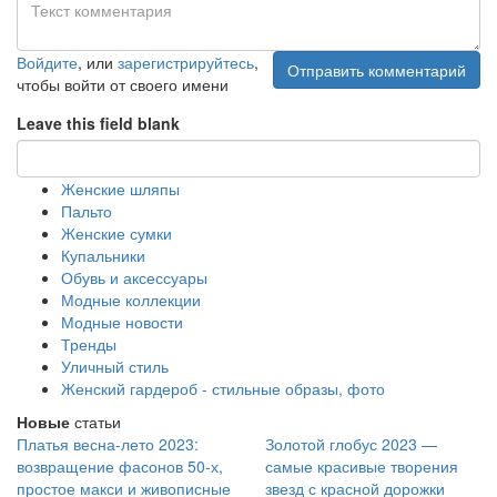
Войдите
, или
зарегистрируйтесь
,
Отправить комментарий
чтобы войти от своего имени
Leave this field blank
Женские шляпы
Пальто
Женские сумки
Купальники
Обувь и аксессуары
Модные коллекции
Модные новости
Тренды
Уличный стиль
Женский гардероб - стильные образы, фото
Новые
статьи
Платья весна-лето 2023:
Золотой глобус 2023 —
возвращение фасонов 50-х,
самые красивые творения
простое макси и живописные
звезд с красной дорожки