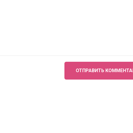
ОТПРАВИТЬ КОММЕНТА