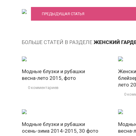
ПРЕДЫДУЩАЯ СТАТЬЯ
БОЛЬШЕ СТАТЕЙ В РАЗДЕЛЕ
ЖЕНСКИЙ ГАРДЕ
Модные блузки и рубашки
Женски
весна-лето 2015, фото
блейзе
лето 2
0 комментариев
0 ком
Модные блузки и рубашки
Модные
осень-зима 2014-2015, 30 фото
весна-