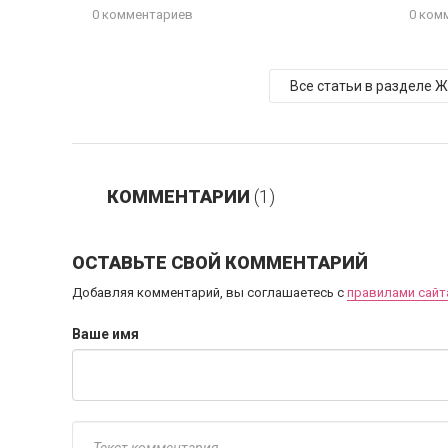
0 комментариев
0 ком
Все статьи в разделе 
КОММЕНТАРИИ
(1)
ОСТАВЬТЕ СВОЙ КОММЕНТАРИЙ
Добавляя комментарий, вы соглашаетесь с
правилами сайт
Ваше имя