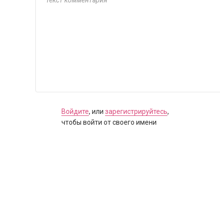
Войдите
, или
зарегистрируйтесь
,
чтобы войти от своего имени