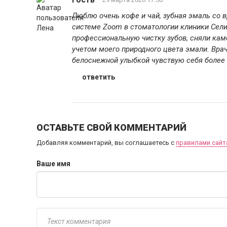
Люблю очень кофе и чай, зубная эмаль со 
системе Zoom в стоматологии клиники Селин
профессиональную чистку зубов, сняли каме
учетом моего природного цвета эмали. Вра
белоснежной улыбкой чувствую себя более 
ответить
ОСТАВЬТЕ СВОЙ КОММЕНТАРИЙ
Добавляя комментарий, вы соглашаетесь с
правилами сайт
Ваше имя