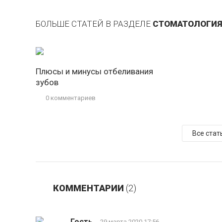
БОЛЬШЕ СТАТЕЙ В РАЗДЕЛЕ
СТОМАТОЛОГИЯ
Плюсы и минусы отбеливания
зубов
0 комментариев
Все стат
КОММЕНТАРИИ
(2)
Гость
29 марта 2020 17:56