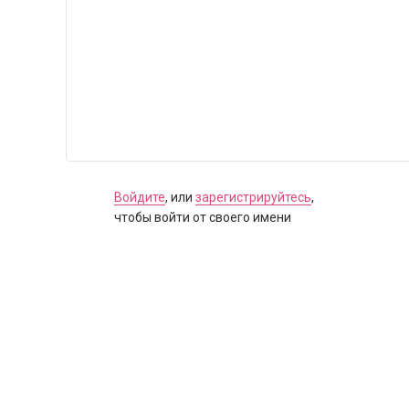
Войдите
, или
зарегистрируйтесь
,
чтобы войти от своего имени