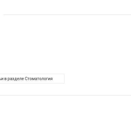
ьи в разделе Стоматология