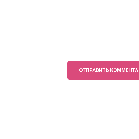
ОТПРАВИТЬ КОММЕНТА