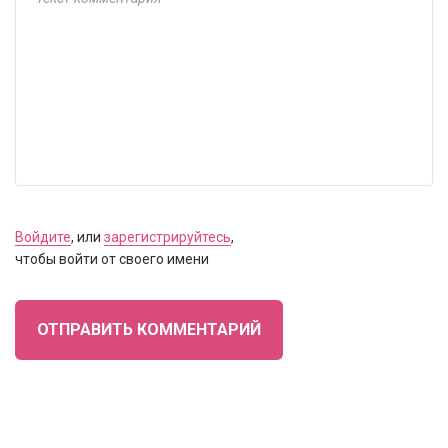
Войдите
, или
зарегистрируйтесь
,
чтобы войти от своего имени
ОТПРАВИТЬ КОММЕНТАРИЙ