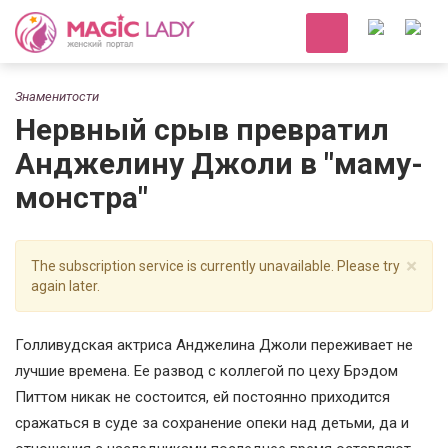
Знаменитости
Нервный срыв превратил
Анджелину Джоли в "маму-
монстра"
×
The subscription service is currently unavailable. Please try
again later.
Голливудская актриса Анджелина Джоли переживает не
лучшие времена. Ее развод с коллегой по цеху Брэдом
Питтом никак не состоится, ей постоянно приходится
сражаться в суде за сохранение опеки над детьми, да и