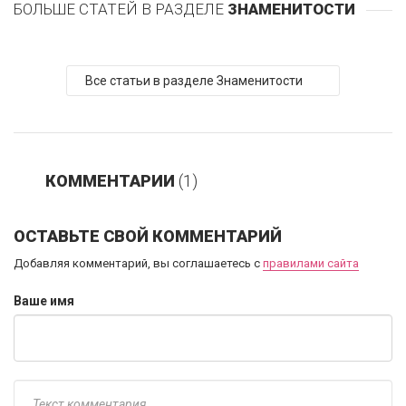
БОЛЬШЕ СТАТЕЙ В РАЗДЕЛЕ
ЗНАМЕНИТОСТИ
Все статьи в разделе Знаменитости
КОММЕНТАРИИ
(1)
ОСТАВЬТЕ СВОЙ КОММЕНТАРИЙ
Добавляя комментарий, вы соглашаетесь с
правилами сайта
Ваше имя