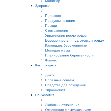
Маникюр
Здоровье
Полезное
Продукты питания
Прыщи
Стоматология
Упражнения после родов
Беременность и подготовка к родам
Календарь беременности
Молодая мама
Планирование беременности
Фитнес
Как похудеть
Диеты
Полезные советы
Средства для похудения
Упражнения
Психология
Любовь и отношения
Отношения с окружающими